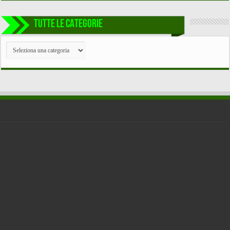
TUTTE LE CATEGORIE
TUTTE
LE
CATEGORIE