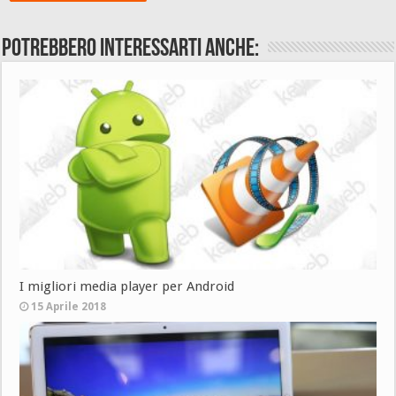
Potrebbero interessarti anche:
I migliori media player per Android
15 Aprile 2018