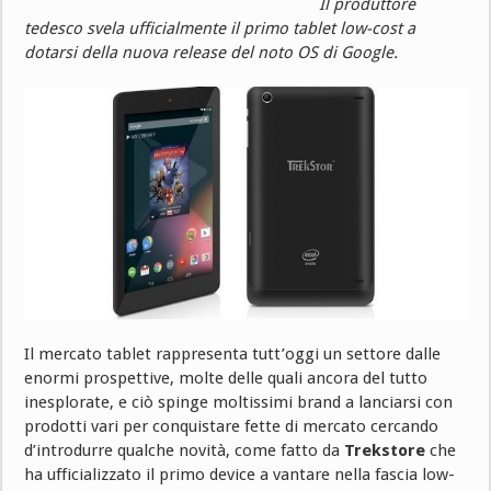
Il produttore
tedesco svela ufficialmente il primo tablet low-cost a
dotarsi della nuova release del noto OS di Google.
Il mercato tablet rappresenta tutt’oggi un settore dalle
enormi prospettive, molte delle quali ancora del tutto
inesplorate, e ciò spinge moltissimi brand a lanciarsi con
prodotti vari per conquistare fette di mercato cercando
d’introdurre qualche novità, come fatto da
Trekstore
che
ha ufficializzato il primo device a vantare nella fascia low-