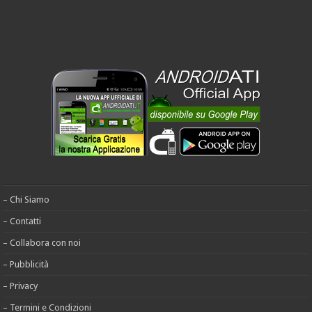
– Chi Siamo
– Contatti
– Collabora con noi
– Pubblicità
– Privacy
– Termini e Condizioni