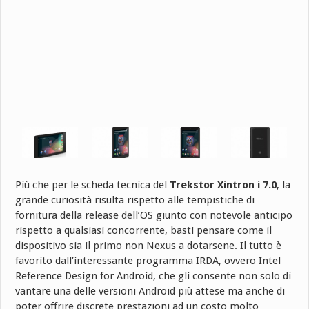
Più che per le scheda tecnica del
Trekstor Xintron i 7.0
, la
grande curiosità risulta rispetto alle tempistiche di
fornitura della release dell’OS giunto con notevole anticipo
rispetto a qualsiasi concorrente, basti pensare come il
dispositivo sia il primo non Nexus a dotarsene. Il tutto è
favorito dall’interessante programma IRDA, ovvero Intel
Reference Design for Android, che gli consente non solo di
vantare una delle versioni Android più attese ma anche di
poter offrire discrete prestazioni ad un costo molto