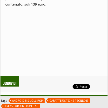
contenuto, soli 139 euro.
Condividi
Tags
ANDROID 5.0 LOLLIPOP
CARATTERISTICHE TECNICHE
TREKSTOR XINTRON I 7.0