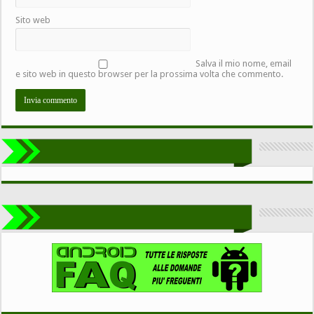
Sito web
Salva il mio nome, email
e sito web in questo browser per la prossima volta che commento.