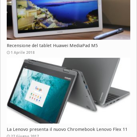
Recensione del tablet Huawei MediaPad M5
1 Aprile 2018
La Lenovo presenta il nuovo Chromebook Lenovo Flex 11
27 Giugno 2017