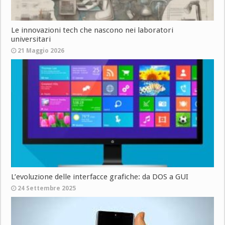
Le innovazioni tech che nascono nei laboratori
universitari
21 Maggio 2026
L’evoluzione delle interfacce grafiche: da DOS a GUI
24 Settembre 2025