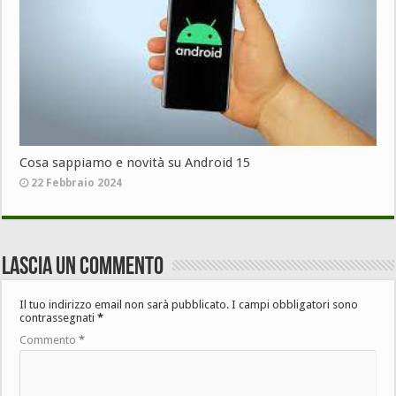
Cosa sappiamo e novità su Android 15
22 Febbraio 2024
Lascia un commento
Il tuo indirizzo email non sarà pubblicato.
I campi obbligatori sono
contrassegnati
*
Commento
*