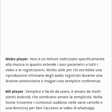
Mobo player.
Non è un lettore indirizzato specificamente
alla musica in quanto estende i suoi parametri a tutti i
video e le registrazioni. Molto utile per chi vorrebbe una
riproduzione ottimane degli audio registrati durante una
lezione universitaria o magari una semplice conferenza.
MX player
. Semplice e facile da usare, è amato da molti
utenti Android, che sembrano amare la semplicità. Nella
home troverete i contenuti suddivisi nelle varie cartelle e
una directory per fare l’accesso ai video di whatsapp.