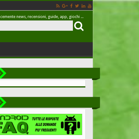
cemente news, recensioni, guide, app, giochi ...