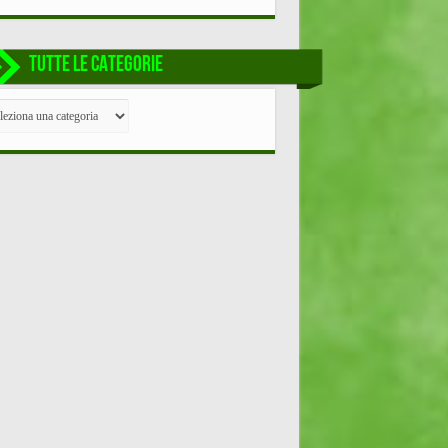
TUTTE LE CATEGORIE
TE
EGORIE