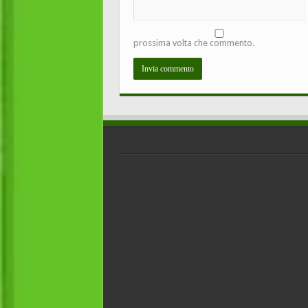
prossima volta che commento.