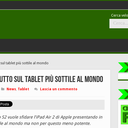
Cerca velo
ul tablet più sottile al mondo
utto sul tablet più sottile al mondo
News
,
Tablet
Lascia un commento
2 vuole sfidare l’iPad Air 2 di Apple presentando in
ttile al mondo ma non per questo meno potente.