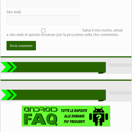
Sito web
Salva il mio nome, email
e sito web in questo browser per la prossima volta che commento.