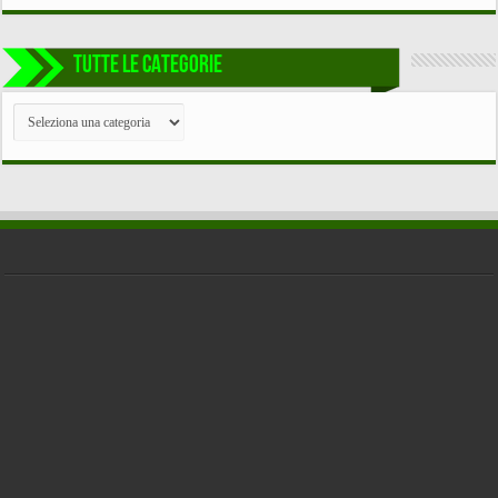
TUTTE LE CATEGORIE
TUTTE
LE
CATEGORIE