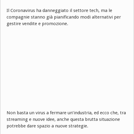
Il Coronavirus ha danneggiato il settore tech, ma le
compagnie stanno già pianificando modi alternativi per
gestire vendite e promozione.
Non basta un virus a fermare un’industria, ed ecco che, tra
streaming e nuove idee, anche questa brutta situazione
potrebbe dare spazio a nuove strategie.