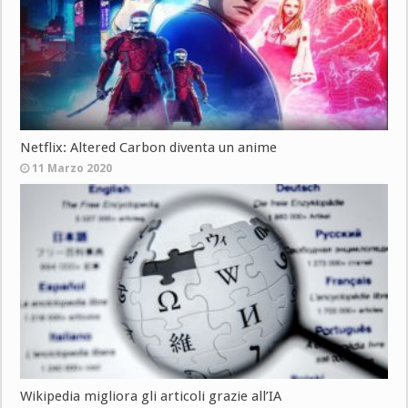
Netflix: Altered Carbon diventa un anime
11 Marzo 2020
Wikipedia migliora gli articoli grazie all’IA