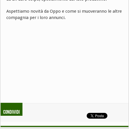
Aspettiamo novità da Oppo e come si muoveranno le altre
compagnia per i loro annunci.
Condividi