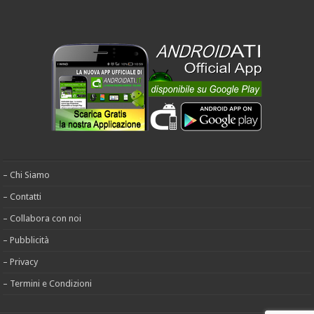
– Chi Siamo
– Contatti
– Collabora con noi
– Pubblicità
– Privacy
– Termini e Condizioni