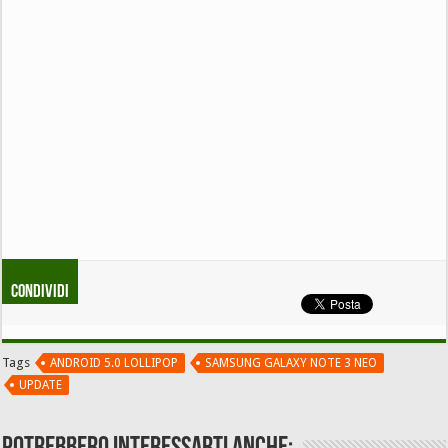
Condividi
Tags
ANDROID 5.0 LOLLIPOP
SAMSUNG GALAXY NOTE 3 NEO
UPDATE