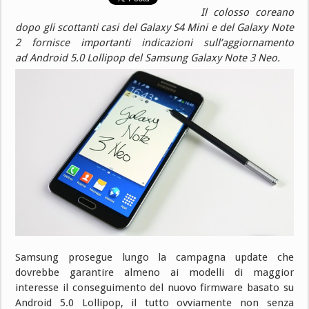
Il colosso coreano
dopo gli scottanti casi del Galaxy S4 Mini e del Galaxy Note
2 fornisce importanti indicazioni sull’aggiornamento
ad Android 5.0 Lollipop del Samsung Galaxy Note 3 Neo.
Samsung prosegue lungo la campagna update che
dovrebbe garantire almeno ai modelli di maggior
interesse il conseguimento del nuovo firmware basato su
Android 5.0 Lollipop, il tutto ovviamente non senza