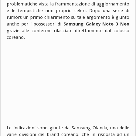
problematiche vista la frammentazione di aggiornamento
e le tempistiche non proprio celeri. Dopo una serie di
rumors un primo chiarimento su tale argomento è giunto
anche per i possessori di
Samsung Galaxy Note 3 Neo
grazie alle conferme rilasciate direttamente dal colosso
coreano.
Le indicazioni sono giunte da Samsung Olanda, una delle
varie divisioni del brand coreano, che in risposta ad un