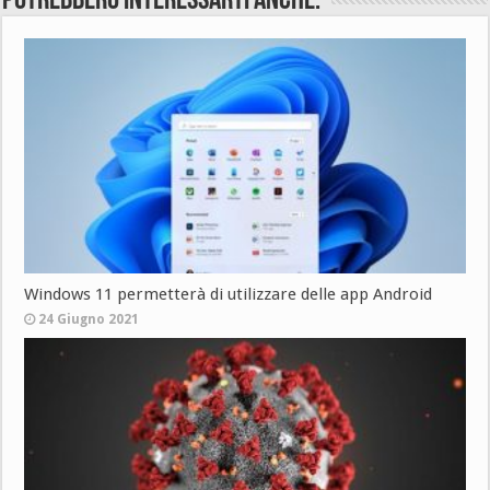
Potrebbero interessarti anche:
Windows 11 permetterà di utilizzare delle app Android
24 Giugno 2021