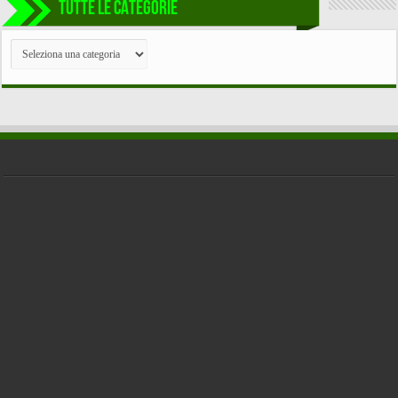
TUTTE LE CATEGORIE
TUTTE
LE
CATEGORIE