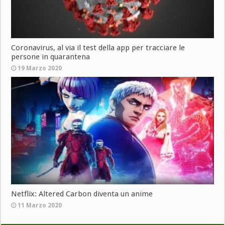
Coronavirus, al via il test della app per tracciare le
persone in quarantena
19 Marzo 2020
Netflix: Altered Carbon diventa un anime
11 Marzo 2020