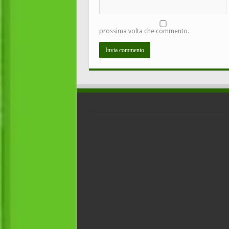
prossima volta che commento.