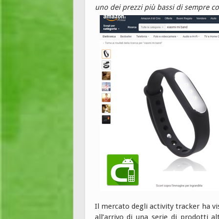
uno dei prezzi più bassi di sempre co
Il mercato degli activity tracker ha v
all’arrivo di una serie di prodotti 