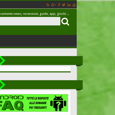
cemente news, recensioni, guide, app, giochi ...