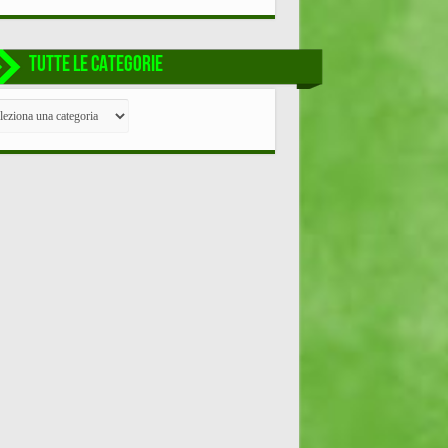
TUTTE LE CATEGORIE
TE
EGORIE