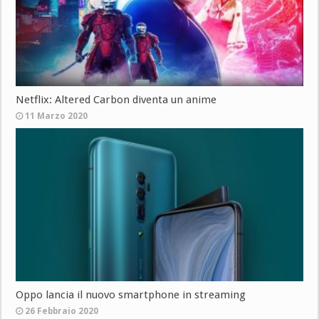
Netflix: Altered Carbon diventa un anime
11 Marzo 2020
Oppo lancia il nuovo smartphone in streaming
26 Febbraio 2020