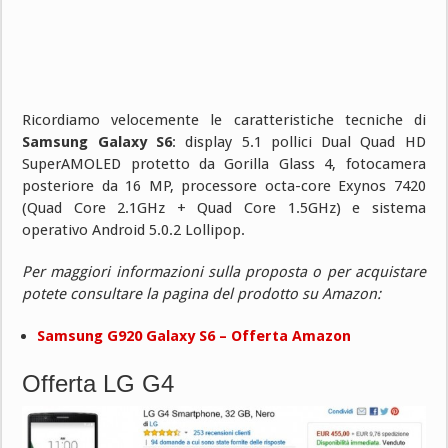
Ricordiamo velocemente le caratteristiche tecniche di
Samsung Galaxy S6
: display 5.1 pollici Dual Quad HD
SuperAMOLED protetto da Gorilla Glass 4, fotocamera
posteriore da 16 MP, processore octa-core Exynos 7420
(Quad Core 2.1GHz + Quad Core 1.5GHz) e sistema
operativo Android 5.0.2 Lollipop.
Per maggiori informazioni sulla proposta o per acquistare
potete consultare la pagina del prodotto su Amazon:
Samsung G920 Galaxy S6 – Offerta Amazon
Offerta LG G4