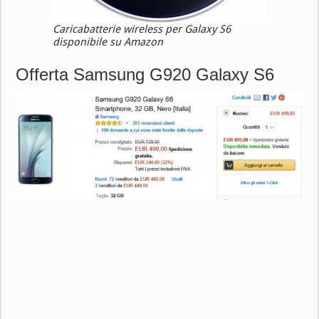
Caricabatterie wireless per Galaxy S6
disponibile su Amazon
Offerta Samsung G920 Galaxy S6