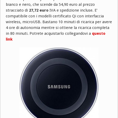
bianco e nero, che scende da 54,90 euro al prezzo
stracciato di
27,72 euro
IVA e spedizione incluse. E’
compatibile con i modelli certificato Qi con interfaccia
wireless, microUSB. Bastano 10 minuti di ricarica per avere
4 ore di autonomia mentre si ottiene la ricarica completa
in 80 minuti. Potrete acquistarlo collegandovi a
questo
link