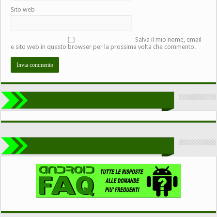
Sito web
Salva il mio nome, email
e sito web in questo browser per la prossima volta che commento.