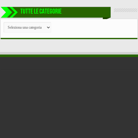
TUTTE LE CATEGORIE
TUTTE
LE
CATEGORIE