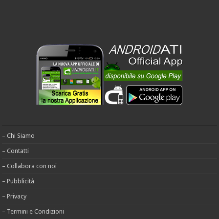
– Chi Siamo
– Contatti
– Collabora con noi
– Pubblicità
– Privacy
– Termini e Condizioni