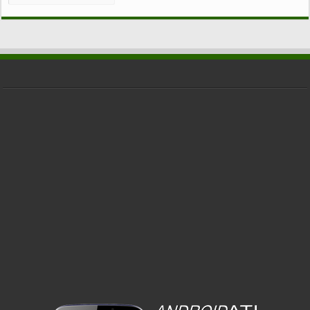
CATEGORIE