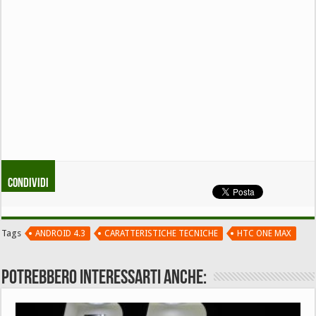
Condividi
Tags
ANDROID 4.3
CARATTERISTICHE TECNICHE
HTC ONE MAX
Potrebbero interessarti anche: