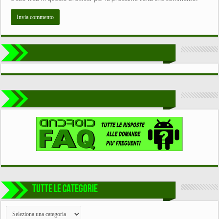
TUTTE LE CATEGORIE
TUTTE
LE