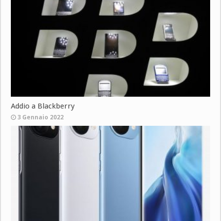
Addio a Blackberry
3 Gennaio 2022