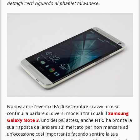
dettagli certi riguardo al phablet taiwanese.
Nonostante l’evento IFA di Settembre si avvicini e si
continui a parlare di diversi modelli tra i quali il
Samsung
Galaxy Note 3
, uno dei più attesi, anche
HTC
ha pronta la
sua risposta da lanciare sul mercato per non mancare ad
un’occasione così importante facendo sentire la sua