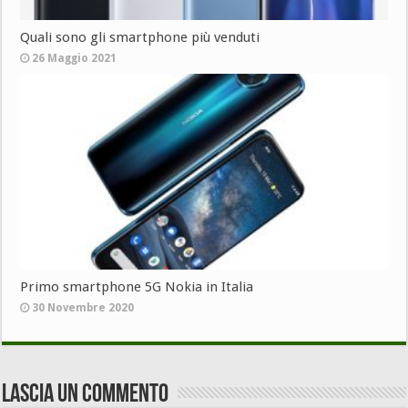
Quali sono gli smartphone più venduti
26 Maggio 2021
Primo smartphone 5G Nokia in Italia
30 Novembre 2020
Lascia un commento