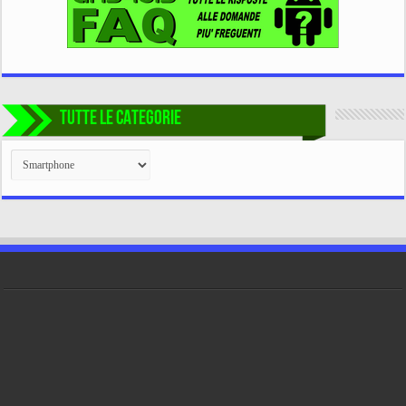
TUTTE LE CATEGORIE
TUTTE
LE
CATEGORIE