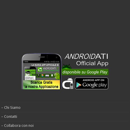
– Chi Siamo
– Contatti
– Collabora con noi