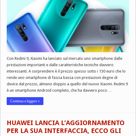
Con Redmi 9, Xiaomi ha lanciato sul mercato uno smartphone dalle
prestazioni importanti e dalle caratteristiche tecniche davvero
interessanti. A sorprendere è il prezzo spesso sotto i 130 euro che lo
rende uno smartphone di fascia bassa con prestazioni degne di
device dal prezzo, almeno doppio a quello del nuovo Xiaomi. Redmi 9
è un smartphone Android completo, che ha davvero poco …
Continua a leggere »
HUAWEI LANCIA L’AGGIORNAMENTO
PER LA SUA INTERFACCIA, ECCO GLI