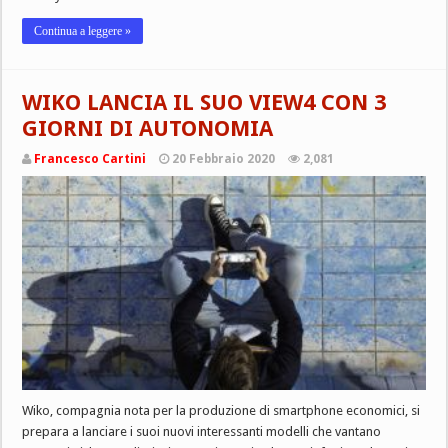
Continua a leggere »
WIKO LANCIA IL SUO VIEW4 CON 3
GIORNI DI AUTONOMIA
Francesco Cartini
20 Febbraio 2020
2,081
Wiko, compagnia nota per la produzione di smartphone economici, si
prepara a lanciare i suoi nuovi interessanti modelli che vantano