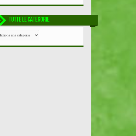
TUTTE LE CATEGORIE
TE
EGORIE