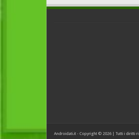
Androidati.it - Copyright © 2026 | Tutti i diritti 