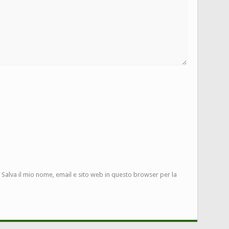
Salva il mio nome, email e sito web in questo browser per la