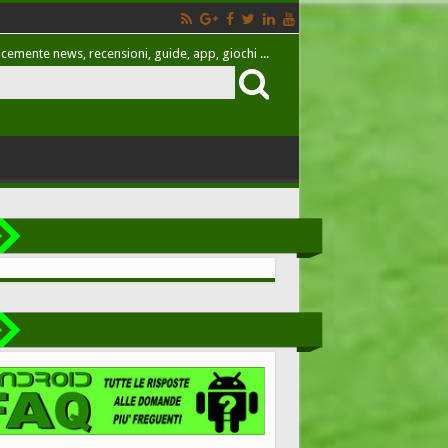
cemente news, recensioni, guide, app, giochi ...