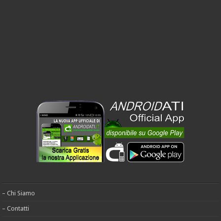
– Chi Siamo
– Contatti