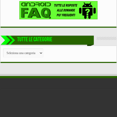
TUTTE LE CATEGORIE
TUTTE
LE
CATEGORIE