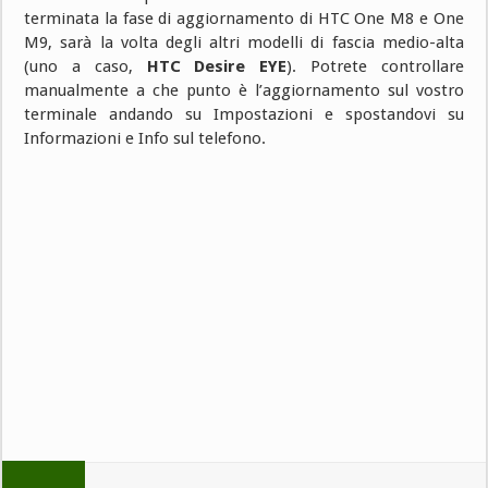
terminata la fase di aggiornamento di HTC One M8 e One
M9, sarà la volta degli altri modelli di fascia medio-alta
(uno a caso,
HTC Desire EYE
). Potrete controllare
manualmente a che punto è l’aggiornamento sul vostro
terminale andando su Impostazioni e spostandovi su
Informazioni e Info sul telefono.