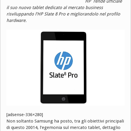
HP rende ufficiale
il suo nuovo tablet dedicato al mercato business
risviluppando l’HP Slate 8 Pro e migliorandolo nel profilo
hardware.
[adsense-336×280]
Non soltanto Samsung ha posto, tra gli obiettivi principali
di questo 20014, l’egemonia sul mercato tablet, dettaglio