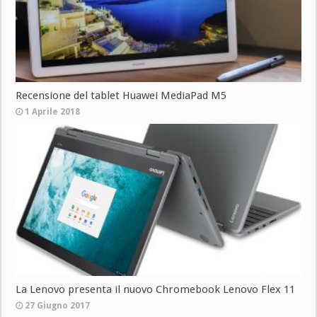
Recensione del tablet Huawei MediaPad M5
1 Aprile 2018
La Lenovo presenta il nuovo Chromebook Lenovo Flex 11
27 Giugno 2017