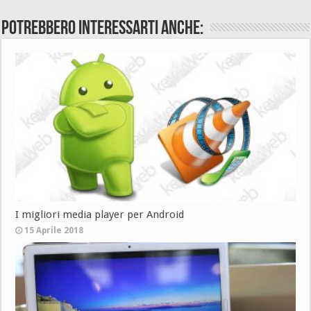
Potrebbero interessarti anche:
I migliori media player per Android
15 Aprile 2018