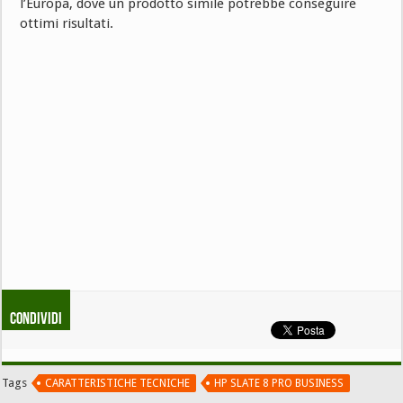
l’Europa, dove un prodotto simile potrebbe conseguire
ottimi risultati.
Condividi
Tags
CARATTERISTICHE TECNICHE
HP SLATE 8 PRO BUSINESS