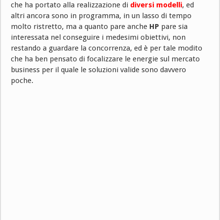
che ha portato alla realizzazione di
diversi modelli
, ed
altri ancora sono in programma, in un lasso di tempo
molto ristretto, ma a quanto pare anche
HP
pare sia
interessata nel conseguire i medesimi obiettivi, non
restando a guardare la concorrenza, ed è per tale modito
che ha ben pensato di focalizzare le energie sul mercato
business per il quale le soluzioni valide sono davvero
poche.