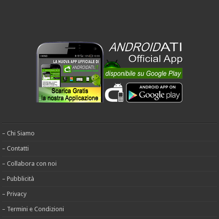
– Chi Siamo
– Contatti
– Collabora con noi
– Pubblicità
– Privacy
– Termini e Condizioni