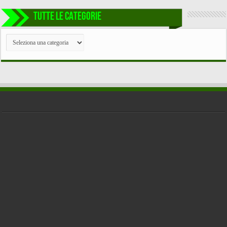
TUTTE LE CATEGORIE
TUTTE
LE
CATEGORIE