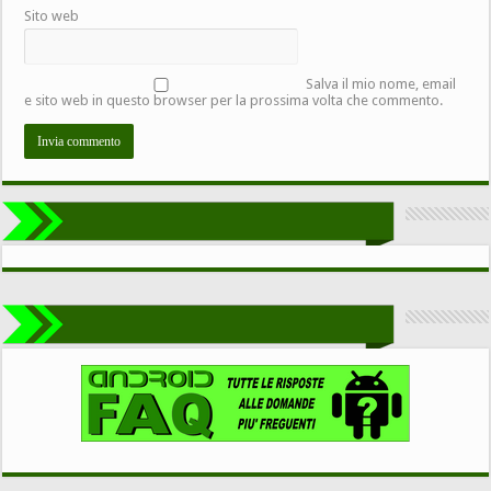
Sito web
Salva il mio nome, email
e sito web in questo browser per la prossima volta che commento.