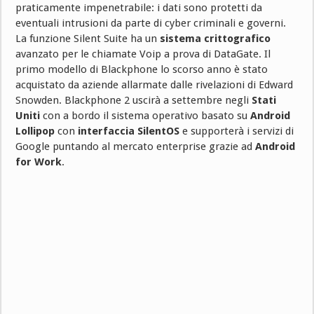
praticamente impenetrabile: i dati sono protetti da
eventuali intrusioni da parte di cyber criminali e governi.
La funzione Silent Suite ha un
sistema crittografico
avanzato per le chiamate Voip a prova di DataGate. Il
primo modello di Blackphone lo scorso anno è stato
acquistato da aziende allarmate dalle rivelazioni di Edward
Snowden. Blackphone 2 uscirà a settembre negli
Stati
Uniti
con a bordo il sistema operativo basato su
Android
Lollipop
con
interfaccia SilentOS
e supporterà i servizi di
Google puntando al mercato enterprise grazie ad
Android
for Work
.