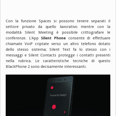
Con la funzione Spaces si possono tenere separati il
settore privato da quello lavorativo mentre con la
modalità Silent Meeting è possibile crittografare le
conferenze. L’App
Silent Phone
consente di effettuare
chiamate VoiP criptate verso un altro telefono dotato
dello stesso sistema; Silent Text fa lo stesso con i
messaggi e Silent Contacts protegge i contatti presenti
nella rubrica. Le caratteristiche tecniche di questo
BlackPhone 2 sono decisamente interessanti.