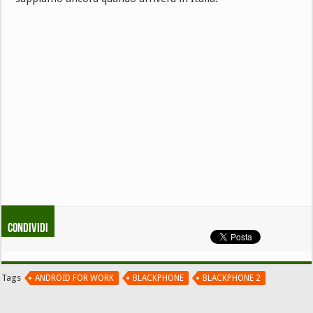
Condividi
Tags
ANDROID FOR WORK
BLACKPHONE
BLACKPHONE 2