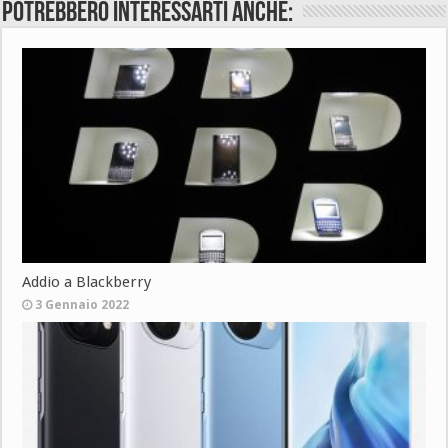
Potrebbero interessarti anche:
Addio a Blackberry
3 Gennaio 2022