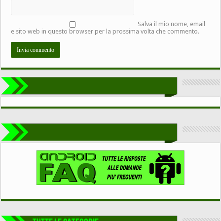
Salva il mio nome, email
e sito web in questo browser per la prossima volta che commento.