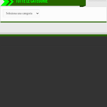
TUTTE LE CATEGORIE
TUTTE
LE
CATEGORIE