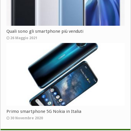
Quali sono gli smartphone più venduti
26 Maggio 2021
Primo smartphone 5G Nokia in Italia
30 Novembre 2020