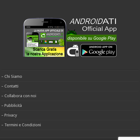
– Chi Siamo
– Contatti
– Collabora con noi
– Pubblicità
– Privacy
– Termini e Condizioni