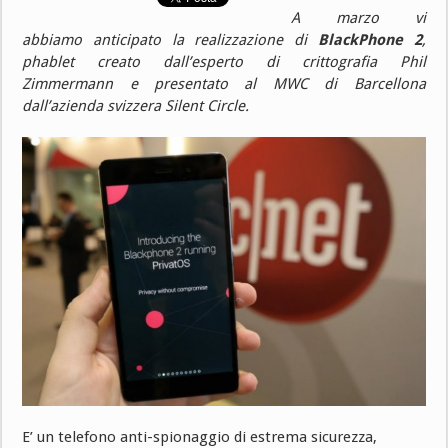
A marzo vi
abbiamo anticipato la realizzazione di
BlackPhone 2
,
phablet creato dall’esperto di crittografia Phil
Zimmermann e presentato al MWC di Barcellona
dall’azienda svizzera Silent Circle.
E’ un telefono anti-spionaggio di estrema sicurezza,