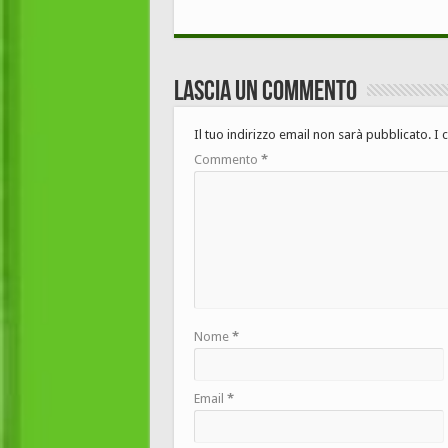
Lascia un commento
Il tuo indirizzo email non sarà pubblicato.
I 
Commento
*
Nome
*
Email
*