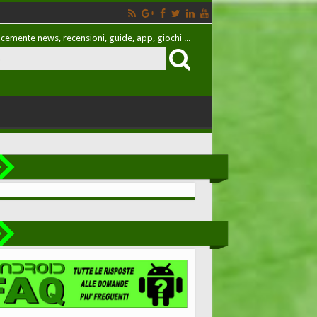
cemente news, recensioni, guide, app, giochi ...