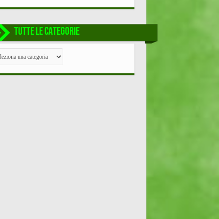
TUTTE LE CATEGORIE
TE
EGORIE