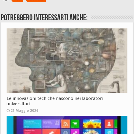
Potrebbero interessarti anche:
Le innovazioni tech che nascono nei laboratori
universitari
21 Maggio 2026