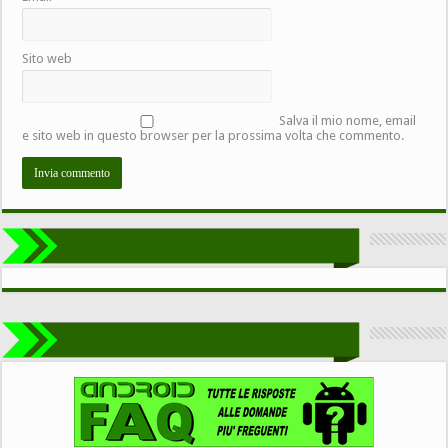
Sito web
Salva il mio nome, email
e sito web in questo browser per la prossima volta che commento.