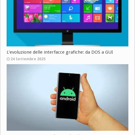
L’evoluzione delle interfacce grafiche: da DOS a GUI
24 Settembre 2025