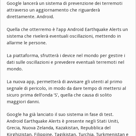
Google lancerà un sistema di prevenzione dei terremoti
attraverso un aggiornamento che riguarderà
direttamente. Android.
Quella che otterremo è l’app Android Earthquake Alerts un
sistema che rivelerà eventuali oscillazioni, mettendo in
allarme le persone.
La piattaforma, sfrutterà i device nel mondo per gestire i
dati sulle oscillazioni e prevedere eventuali terremoti nel
mondo.
La nuova app, permetterà di avvisare gli utenti al primo
segnale di pericolo, in modo da dare tempo di mettersi al
sicuro prima dell’onda ‘S’, quella che causa di solito
maggiori danni.
Google ha già lanciato il suo sistema in fase di test.
Android Earthquake Alerts è presente negli Stati Uniti,
Grecia, Nuova Zelanda, Kazakistan, Repubblica del
Kirghizistan, Filippine, Tagikistan, Turchia, Turkmenistan e