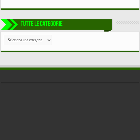
TUTTE LE CATEGORIE
TUTTE
LE
CATEGORIE