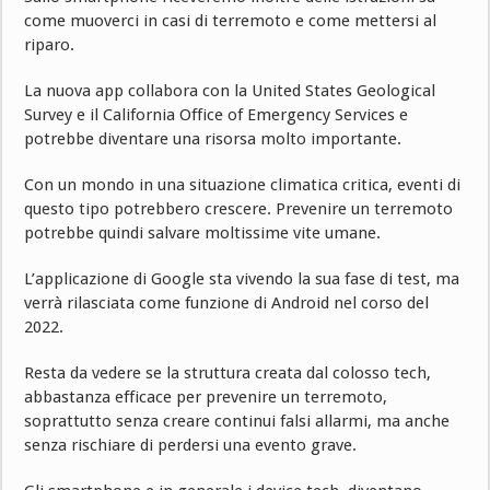
come muoverci in casi di terremoto e come mettersi al
riparo.
La nuova app collabora con la United States Geological
Survey e il California Office of Emergency Services e
potrebbe diventare una risorsa molto importante.
Con un mondo in una situazione climatica critica, eventi di
questo tipo potrebbero crescere. Prevenire un terremoto
potrebbe quindi salvare moltissime vite umane.
L’applicazione di Google sta vivendo la sua fase di test, ma
verrà rilasciata come funzione di Android nel corso del
2022.
Resta da vedere se la struttura creata dal colosso tech,
abbastanza efficace per prevenire un terremoto,
soprattutto senza creare continui falsi allarmi, ma anche
senza rischiare di perdersi una evento grave.