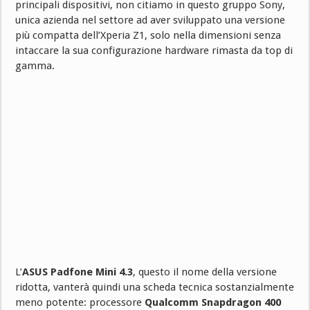
principali dispositivi, non citiamo in questo gruppo Sony,
unica azienda nel settore ad aver sviluppato una versione
più compatta dell’Xperia Z1, solo nella dimensioni senza
intaccare la sua configurazione hardware rimasta da top di
gamma.
L’
ASUS Padfone Mini 4.3
, questo il nome della versione
ridotta, vanterà quindi una scheda tecnica sostanzialmente
meno potente: processore
Qualcomm Snapdragon 400