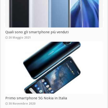
Quali sono gli smartphone più venduti
26 Maggio 2021
Primo smartphone 5G Nokia in Italia
30 Novembre 2020