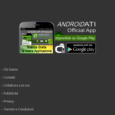
– Chi Siamo
– Contatti
– Collabora con noi
– Pubblicità
– Privacy
– Termini e Condizioni