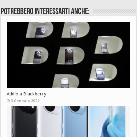
Potrebbero interessarti anche:
Addio a Blackberry
3 Gennaio 2022