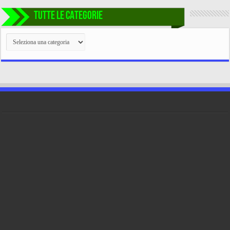
TUTTE LE CATEGORIE
TUTTE
LE
CATEGORIE