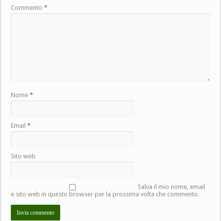
Commento
*
Nome
*
Email
*
Sito web
Salva il mio nome, email
e sito web in questo browser per la prossima volta che commento.