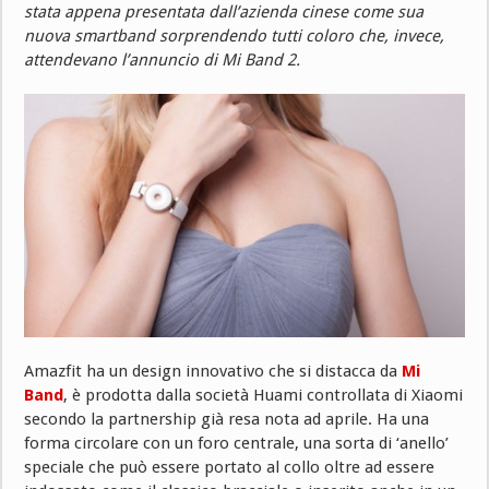
stata appena presentata dall’azienda cinese come sua
nuova smartband sorprendendo tutti coloro che, invece,
attendevano l’annuncio di Mi Band 2.
Amazfit ha un design innovativo che si distacca da
Mi
Band
, è prodotta dalla società Huami controllata di Xiaomi
secondo la partnership già resa nota ad aprile. Ha una
forma circolare con un foro centrale, una sorta di ‘anello’
speciale che può essere portato al collo oltre ad essere