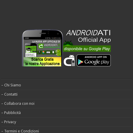
– Chi Siamo
– Contatti
– Collabora con noi
– Pubblicità
– Privacy
– Termini e Condizioni