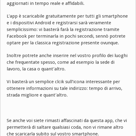
aggiornati in tempo reale e affidabili.
L’app è scaricabile gratuitamente per tutti gli smartphone
e i dispositivi Android e registrarsi sarà veramente
semplicissimo: vi basterà farà la registrazione tramite
Facebook per terminarla in pochi secondi, sennò potrete
optare per la classica registrazione presente ovunque.
Inoltre potrete anche inserire nel vostro profilo dei luoghi
che frequentate spesso, come ad esempio la sede di
lavoro, la casa o quant’altro.
Vi basterà un semplice clcik sull’icona interessante per
ottenere informazioni su tale indirizzo: tempo di arrivo,
strada migliore e quant’altro.
Se anche voi siete rimasti affascinati da questa app, che vi
permetterà di saltare qualsiasi coda, non vi rimane altro
che scaricarla subito sul vostro smartphone.