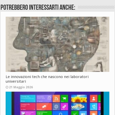
Potrebbero interessarti anche:
Le innovazioni tech che nascono nei laboratori
universitari
21 Maggio 2026