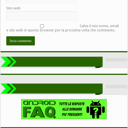
Sito web
Salva il mio nome, email
e sito web in questo browser per la prossima volta che commento.