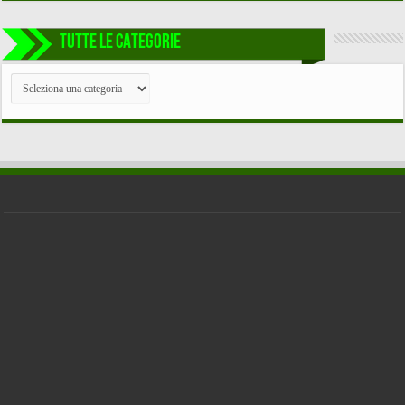
TUTTE LE CATEGORIE
TUTTE
LE
CATEGORIE