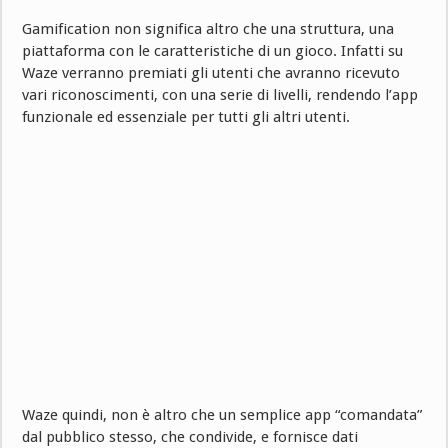
Gamification non significa altro che una struttura, una
piattaforma con le caratteristiche di un gioco. Infatti su
Waze verranno premiati gli utenti che avranno ricevuto
vari riconoscimenti, con una serie di livelli, rendendo l’app
funzionale ed essenziale per tutti gli altri utenti.
Waze quindi, non è altro che un semplice app “comandata”
dal pubblico stesso, che condivide, e fornisce dati