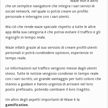
Waze non è altro
che un semplice navigatore che integra i vari servizi di
social network, nel quale si potrà creare un profilo
personale e interagire con i vari utenti.
Ma ciò che rende waze speciale rispetto a tutte le altre
app della sua categoria è che potrai evitare il traffico e gli
ingorghi in tempo reale.
Waze infatti grazie al suo servizio di creare profili utenti
personali si potrà condividere opinioni, esperienze in
tempo reale.
Le informazioni sul traffico vengono messe dagli utenti
stessi. Tutte le notizie vengono condivise in tempo reale
con i vari iscritti, un grande vantaggio per tutti coloro che
stanno a guidare e hanno urgenza di arrivare nel loro
posto prefissato, potendo cambiare il loro tragitto.
Un altro degli aspetti importanti di Waze è la
gamification.