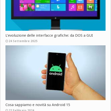
L’evoluzione delle interfacce grafiche: da DOS a GUI
24 Settembre 2025
Cosa sappiamo e novità su Android 15
22 Febbraio 2024