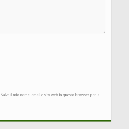
Salva il mio nome, email e sito web in questo browser per la