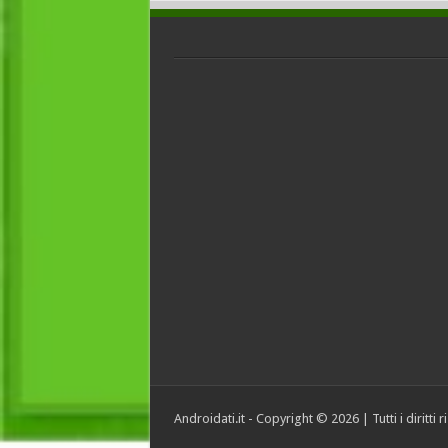
Androidati.it - Copyright © 2026 | Tutti i diritti 