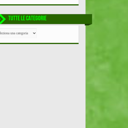
TUTTE LE CATEGORIE
TE
EGORIE