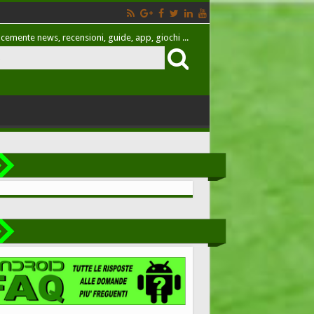
cemente news, recensioni, guide, app, giochi ...