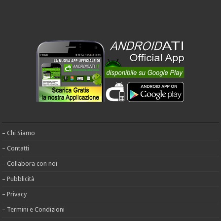
– Chi Siamo
– Contatti
– Collabora con noi
– Pubblicità
– Privacy
– Termini e Condizioni