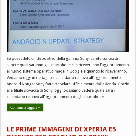
Se possedete un dispositivo della gamma Sony, sarete curiosi di
sapere quali saranno gli smartphone che riceveranno l’aggiornamento
al nuovo sistema operativo made in Google e quando lo riceveranno.
Vediamo oggi in dettaglio il calendario relativo all’aggiornamento
Android Nougat Sony fatto trapelare ufficialmente dall’azienda. Grazie
alla filiale slovacca di Sony, oggi possiamo vedere quale sarà il
calendario relativo all’aggiornamento degli smartphone …
Continua a leggere »
LE PRIME IMMAGINI DI XPERIA E5