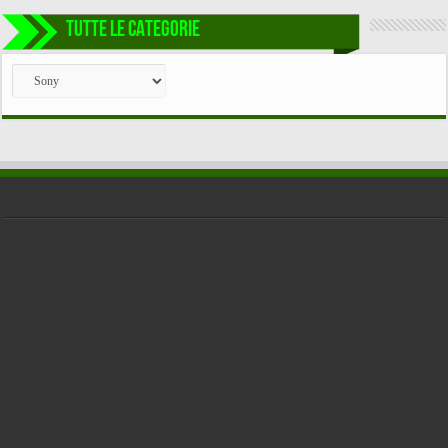
TUTTE LE CATEGORIE
TUTTE
LE
CATEGORIE