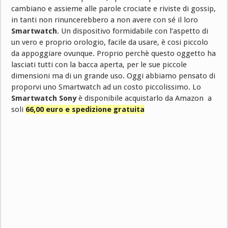
cambiano e assieme alle parole crociate e riviste di gossip,
in tanti non rinuncerebbero a non avere con sé il loro
Smartwatch
. Un dispositivo formidabile con l’aspetto di
un vero e proprio orologio, facile da usare, è cosi piccolo
da appoggiare ovunque. Proprio perchè questo oggetto ha
lasciati tutti con la bacca aperta, per le sue piccole
dimensioni ma di un grande uso. Oggi abbiamo pensato di
proporvi uno Smartwatch ad un costo piccolissimo. Lo
Smartwatch Sony
è disponibile acquistarlo da Amazon a
soli
66,00 euro e spedizione gratuita