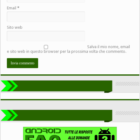
Email
*
Sito web
Salva il mio nome, email
e sito web in questo browser per la prossima volta che commento.