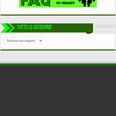
TUTTE LE CATEGORIE
TUTTE
LE
CATEGORIE