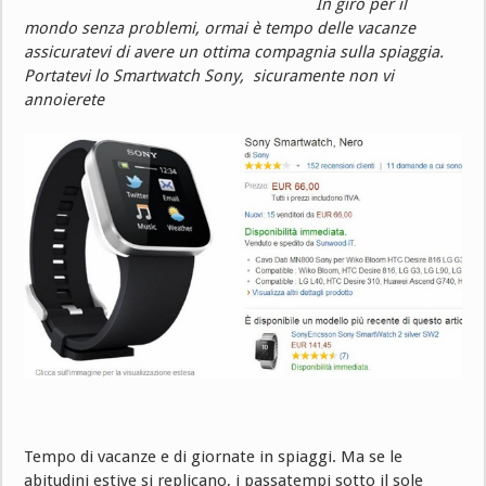
In giro per il
mondo senza problemi, ormai è tempo delle vacanze
assicuratevi di avere un ottima compagnia sulla spiaggia.
Portatevi lo Smartwatch Sony, sicuramente non vi
annoierete
Tempo di vacanze e di giornate in spiaggi. Ma se le
abitudini estive si replicano, i passatempi sotto il sole