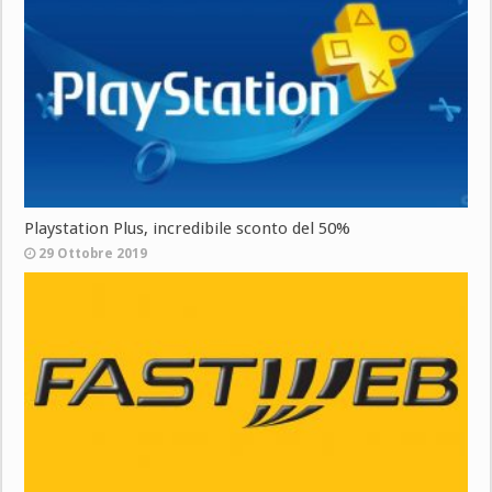
Playstation Plus, incredibile sconto del 50%
29 Ottobre 2019