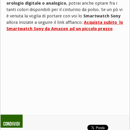
orologio digitale o analogico
, potrai anche optare fra i
tanti colori disponibili per il cinturino da polso. Se un pò vi
è venuta la voglia di portare con voi lo
Smartwatch Sony
allora iniziate a seguire il link affianco:
Acquista subito lo
Smartwatch Sony da Amazon ad un piccolo prezzo
Condividi