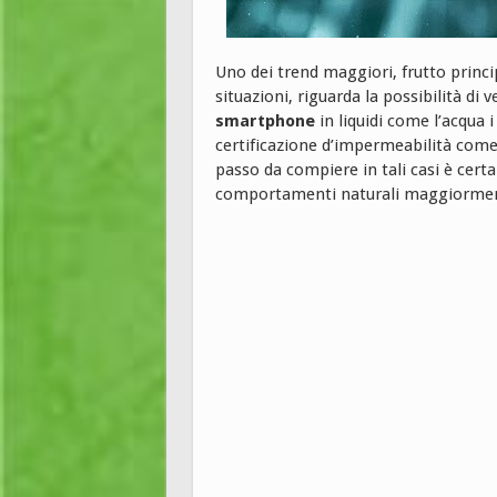
Uno dei trend maggiori, frutto princ
situazioni, riguarda la possibilità di 
smartphone
in liquidi come l’acqua i
certificazione d’impermeabilità come 
passo da compiere in tali casi è cer
comportamenti naturali maggiorment