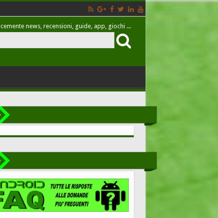
cemente news, recensioni, guide, app, giochi ...