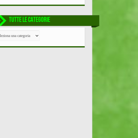
TUTTE LE CATEGORIE
TE
EGORIE