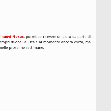
i
nuovi Nexus
, potrebbe ricevere un aiuto da parte di
propri device.La lista è al momento ancora corta, ma
elle prossime settimane.