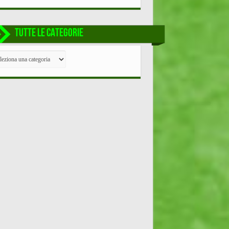
TUTTE LE CATEGORIE
TE
EGORIE