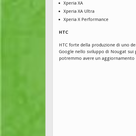
Xperia XA
Xperia XA Ultra
Xperia X Performance
HTC
HTC forte della produzione di uno de
Google nello sviluppo di Nougat sui 
potremmo avere un aggiornamento n