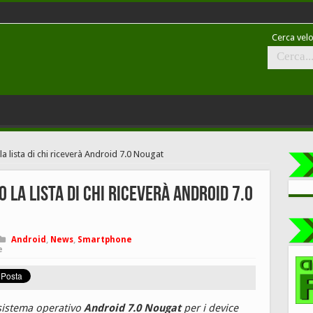
Cerca velo
 lista di chi riceverà Android 7.0 Nougat
la lista di chi riceverà Android 7.0
Android
,
News
,
Smartphone
e
 sistema operativo
Android 7.0 Nougat
per i device