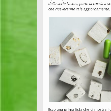
della serie Nexus, parte la caccia a sc
che riceveranno tale aggiornamento.
Ecco una prima lista che ci mostra i