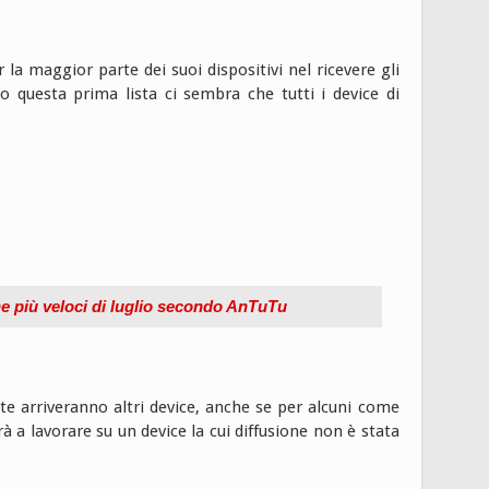
la maggior parte dei suoi dispositivi nel ricevere gli
 questa prima lista ci sembra che tutti i device di
e più veloci di luglio secondo AnTuTu
nte arriveranno altri device, anche se per alcuni come
 a lavorare su un device la cui diffusione non è stata