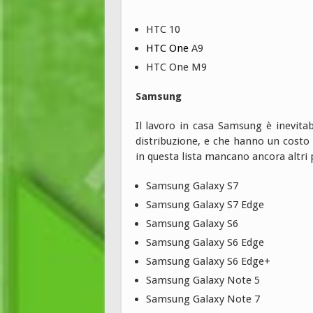
HTC 10
HTC
One
A9
HTC One M9
Samsung
Il lavoro in casa Samsung è inevit
distribuzione, e che hanno un costo
in questa lista mancano ancora altri 
Samsung Galaxy S7
Samsung Galaxy S7 Edge
Samsung Galaxy S6
Samsung Galaxy S6 Edge
Samsung Galaxy S6 Edge+
Samsung Galaxy Note 5
Samsung Galaxy Note 7