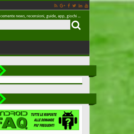
cemente news, recensioni, guide, app, giochi ...