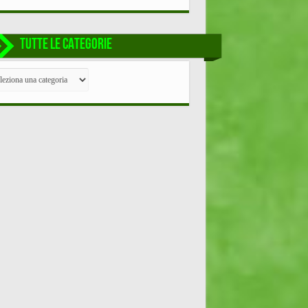
TUTTE LE CATEGORIE
TE
EGORIE