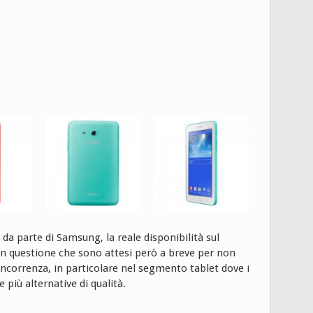
a parte di Samsung, la reale disponibilità sul
in questione che sono attesi però a breve per non
ncorrenza, in particolare nel segmento tablet dove i
più alternative di qualità.