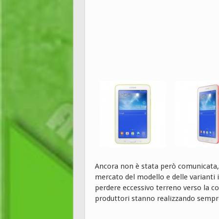
Ancora non è stata però comunicata, d
mercato del modello e delle varianti 
perdere eccessivo terreno verso la co
produttori stanno realizzando sempre 