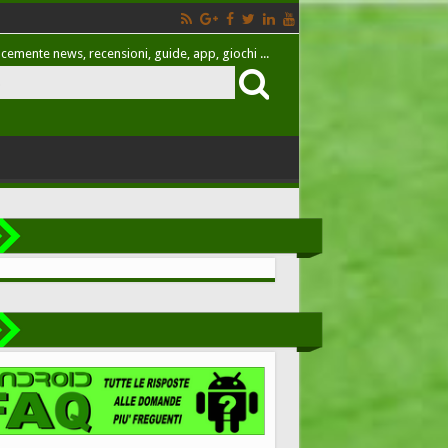
cemente news, recensioni, guide, app, giochi ...