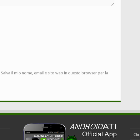
Salva il mio nome, email e sito web in questo browser per la
– Chi