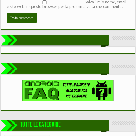
Salva il mio nome, email
e sito web in questo browser per la prossima volta che commento.
TUTTE LE CATEGORIE