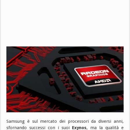
Samsung è sul mercato dei processori da diversi anni,
sfornando successi con i suoi
Exynos
, ma la qualità e