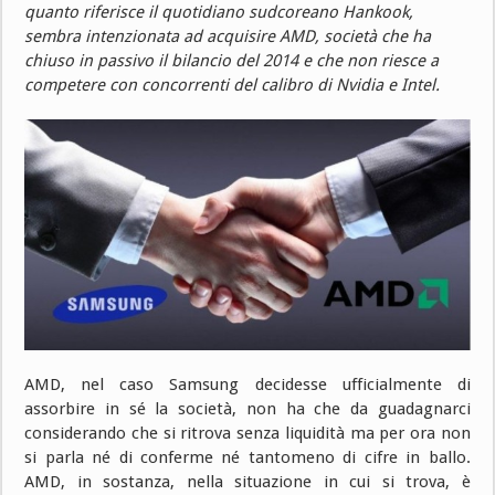
quanto riferisce il quotidiano sudcoreano Hankook,
sembra intenzionata ad acquisire AMD, società che ha
chiuso in passivo il bilancio del 2014 e che non riesce a
competere con concorrenti del calibro di Nvidia e Intel.
AMD, nel caso Samsung decidesse ufficialmente di
assorbire in sé la società, non ha che da guadagnarci
considerando che si ritrova senza liquidità ma per ora non
si parla né di conferme né tantomeno di cifre in ballo.
AMD, in sostanza, nella situazione in cui si trova, è