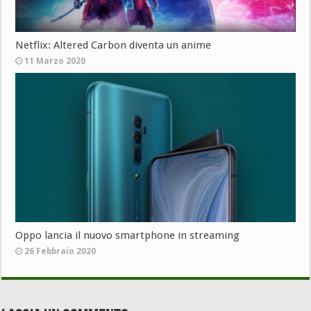
Netflix: Altered Carbon diventa un anime
11 Marzo 2020
Oppo lancia il nuovo smartphone in streaming
26 Febbraio 2020