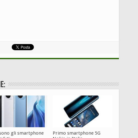
e:
 sono gli smartphone
Primo smartphone 5G