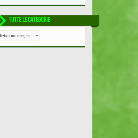
TUTTE LE CATEGORIE
TE
EGORIE