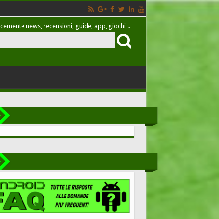
cemente news, recensioni, guide, app, giochi ...