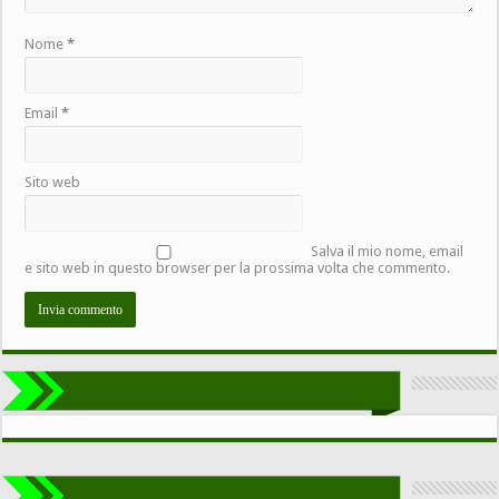
Nome
*
Email
*
Sito web
Salva il mio nome, email
e sito web in questo browser per la prossima volta che commento.