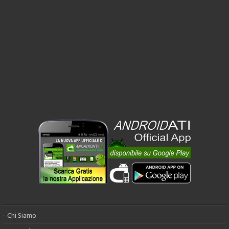
– Chi Siamo