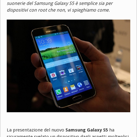
suonerie del Samsung Galaxy S5 è semplice sia per
dispositivi con root che non, vi spieghiamo come.
La presentazione del nuovo
Samsung Galaxy S5
ha
sicuramente svelato un dispositivo dagli aspetti molteplici,