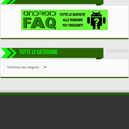
TUTTE LE CATEGORIE
TUTTE
LE
CATEGORIE