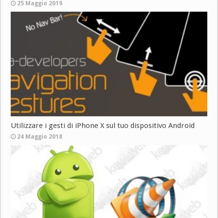
25 Maggio 2019
Utilizzare i gesti di iPhone X sul tuo dispositivo Android
24 Maggio 2018