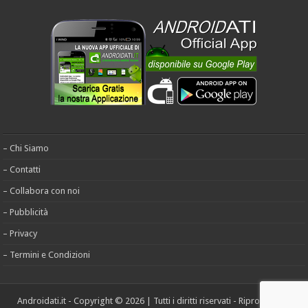
– Chi Siamo
– Contatti
– Collabora con noi
– Pubblicità
– Privacy
– Termini e Condizioni
Androidati.it - Copyright © 2026 | Tutti i diritti riservati - Riproduzione