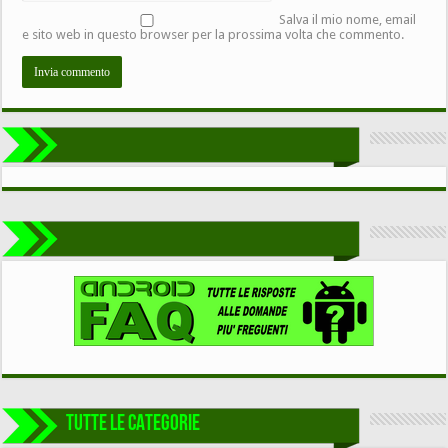
Salva il mio nome, email
e sito web in questo browser per la prossima volta che commento.
TUTTE LE CATEGORIE