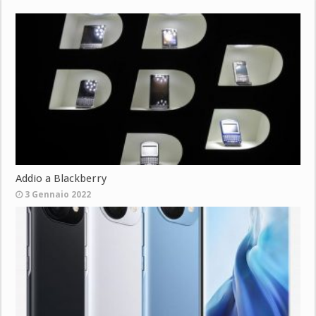
Addio a Blackberry
3 Gennaio 2022