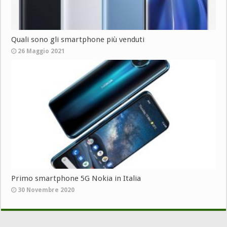
Quali sono gli smartphone più venduti
26 Maggio 2021
Primo smartphone 5G Nokia in Italia
30 Novembre 2020