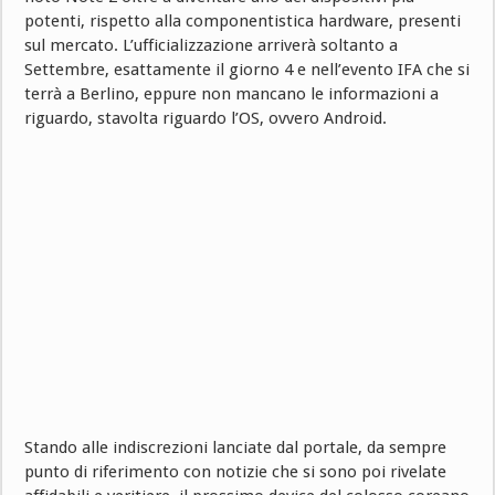
potenti, rispetto alla componentistica hardware, presenti
sul mercato. L’ufficializzazione arriverà soltanto a
Settembre, esattamente il giorno 4 e nell’evento IFA che si
terrà a Berlino, eppure non mancano le informazioni a
riguardo, stavolta riguardo l’OS, ovvero Android.
Stando alle indiscrezioni lanciate dal portale, da sempre
punto di riferimento con notizie che si sono poi rivelate