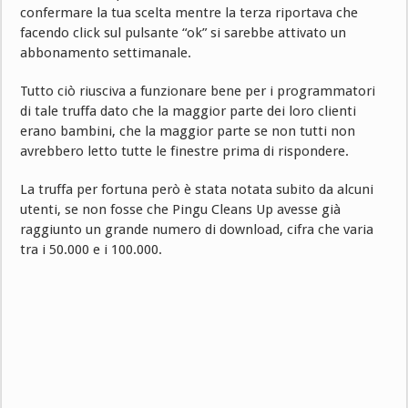
confermare la tua scelta mentre la terza riportava che
facendo click sul pulsante “ok” si sarebbe attivato un
abbonamento settimanale.
Tutto ciò riusciva a funzionare bene per i programmatori
di tale truffa dato che la maggior parte dei loro clienti
erano bambini, che la maggior parte se non tutti non
avrebbero letto tutte le finestre prima di rispondere.
La truffa per fortuna però è stata notata subito da alcuni
utenti, se non fosse che Pingu Cleans Up avesse già
raggiunto un grande numero di download, cifra che varia
tra i 50.000 e i 100.000.