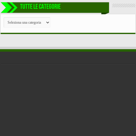
TUTTE LE CATEGORIE
TUTTE
LE
CATEGORIE