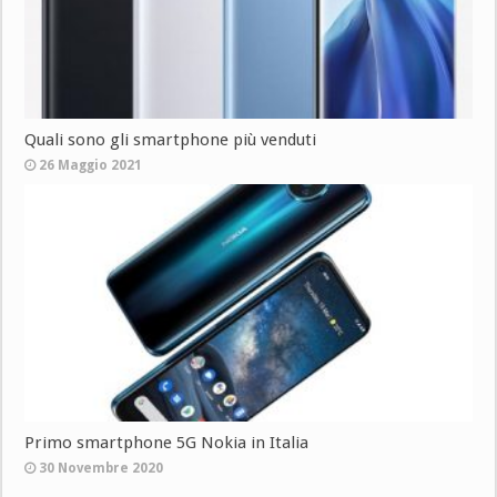
Quali sono gli smartphone più venduti
26 Maggio 2021
Primo smartphone 5G Nokia in Italia
30 Novembre 2020