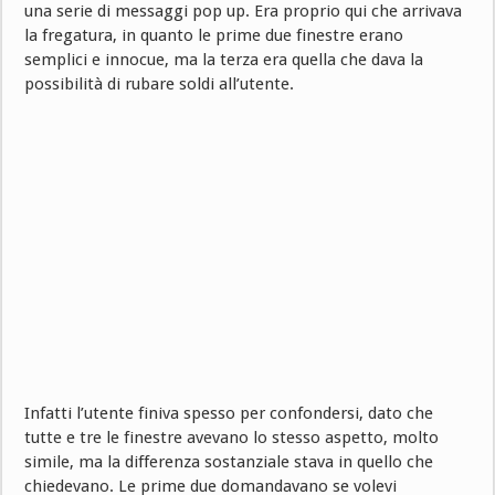
una serie di messaggi pop up. Era proprio qui che arrivava
la fregatura, in quanto le prime due finestre erano
semplici e innocue, ma la terza era quella che dava la
possibilità di rubare soldi all’utente.
Infatti l’utente finiva spesso per confondersi, dato che
tutte e tre le finestre avevano lo stesso aspetto, molto
simile, ma la differenza sostanziale stava in quello che
chiedevano. Le prime due domandavano se volevi