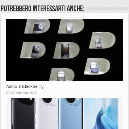
Potrebbero interessarti anche:
Addio a Blackberry
3 Gennaio 2022