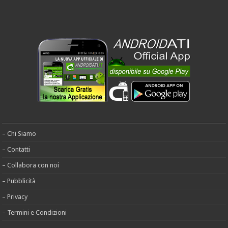
– Chi Siamo
– Contatti
– Collabora con noi
– Pubblicità
– Privacy
– Termini e Condizioni