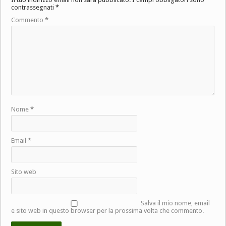
contrassegnati
*
Commento
*
Nome
*
Email
*
Sito web
Salva il mio nome, email
e sito web in questo browser per la prossima volta che commento.