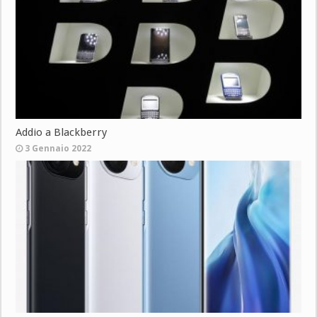
Addio a Blackberry
3 Gennaio 2022