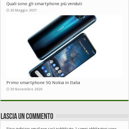
Quali sono gli smartphone più venduti
26 Maggio 2021
Primo smartphone 5G Nokia in Italia
30 Novembre 2020
Lascia un commento
Il tuo indirizzo email non sarà pubblicato.
I campi obbligatori sono