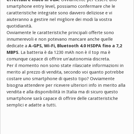
smartphone entry level, possiamo confermare che le
caratteristiche integrate sono davvero deliziose e vi
aiuteranno a gestire nel migliore dei modi la vostra
quotidianità.
Ovviamente le caratteristiche principali offerte sono
innumerevoli e non potevano mancare anche quelle
dedicate a
A-GPS, Wi-Fi, Bluetooth 4.0 HSDPA fino a 7,2
MBPS
. La batteria è da 1230 mAh non è il top ma è
comunque capace di offrire un’autonomia discreta.
Per il momento non sono state rilasciate informazioni in
merito al prezzo di vendita, secondo voi quanto potrebbe
costare uno smartphone di questo tipo? Ovviamente
bisogna attendere per ricevere ulteriori info in merito alla
vendita e alla disponibilità in Italia ma di sicuro questo
smartphone sarà capace di offrire delle caratteristiche
semplici e adatte a tutti.