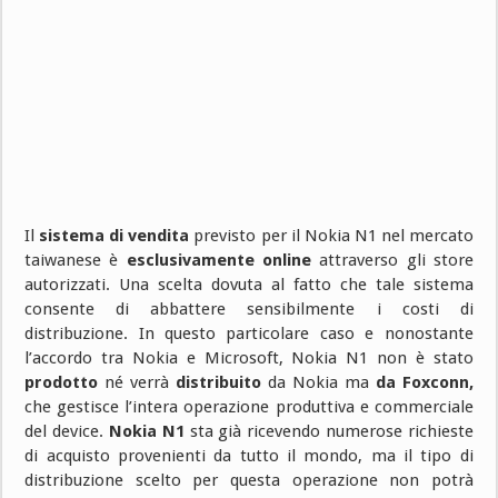
Il
sistema di vendita
previsto per il Nokia N1 nel mercato
taiwanese è
esclusivamente online
attraverso gli store
autorizzati. Una scelta dovuta al fatto che tale sistema
consente di abbattere sensibilmente i costi di
distribuzione. In questo particolare caso e nonostante
l’accordo tra Nokia e Microsoft, Nokia N1 non è stato
prodotto
né verrà
distribuito
da Nokia ma
da Foxconn,
che gestisce l’intera operazione produttiva e commerciale
del device.
Nokia N1
sta già ricevendo numerose richieste
di acquisto provenienti da tutto il mondo, ma il tipo di
distribuzione scelto per questa operazione non potrà