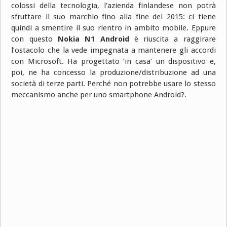
colossi della tecnologia, l’azienda finlandese non potrà
sfruttare il suo marchio fino alla fine del 2015: ci tiene
quindi a smentire il suo rientro in ambito mobile. Eppure
con questo
Nokia N1 Android
è riuscita a raggirare
l’ostacolo che la vede impegnata a mantenere gli accordi
con Microsoft. Ha progettato ‘in casa’ un dispositivo e,
poi, ne ha concesso la produzione/distribuzione ad una
società di terze parti. Perché non potrebbe usare lo stesso
meccanismo anche per uno smartphone Android?.