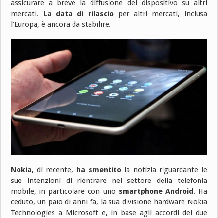
assicurare a breve la diffusione del dispositivo su altri
mercati.
La data di rilascio
per altri mercati, inclusa
l’Europa, è ancora da stabilire.
Nokia
, di recente,
ha smentito
la notizia riguardante le
sue intenzioni di rientrare nel settore della telefonia
mobile, in particolare con uno
smartphone Android
. Ha
ceduto, un paio di anni fa, la sua divisione hardware Nokia
Technologies a Microsoft e, in base agli accordi dei due