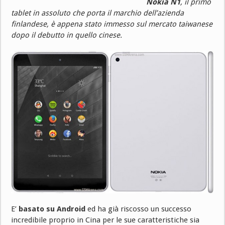
Nokia N1
, il primo
tablet in assoluto che porta il marchio dell’azienda
finlandese, è appena stato immesso sul mercato taiwanese
dopo il debutto in quello cinese.
E’
basato su Android
ed ha già riscosso un successo
incredibile proprio in Cina per le sue caratteristiche sia