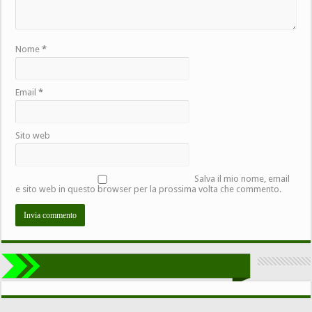
Nome
*
Email
*
Sito web
Salva il mio nome, email
e sito web in questo browser per la prossima volta che commento.