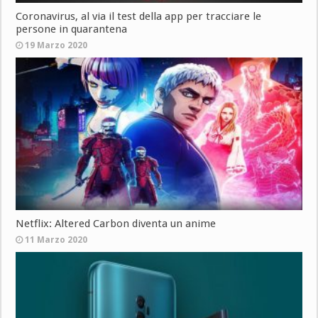
Coronavirus, al via il test della app per tracciare le
persone in quarantena
19 Marzo 2020
Netflix: Altered Carbon diventa un anime
11 Marzo 2020