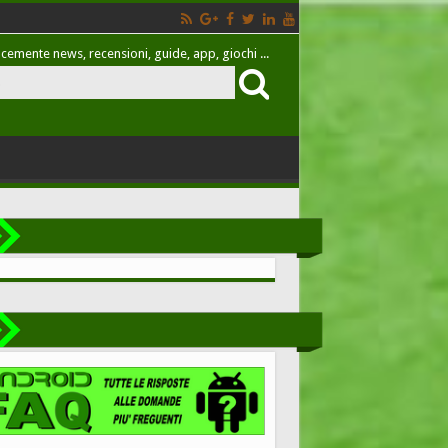
cemente news, recensioni, guide, app, giochi ...