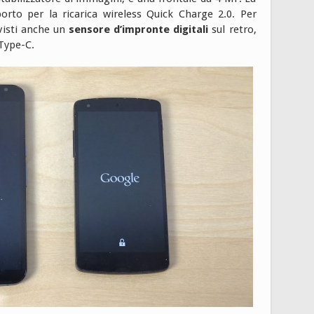
rto per la ricarica wireless Quick Charge 2.0. Per
visti anche un
sensore d’impronte digitali
sul retro,
Type-C.