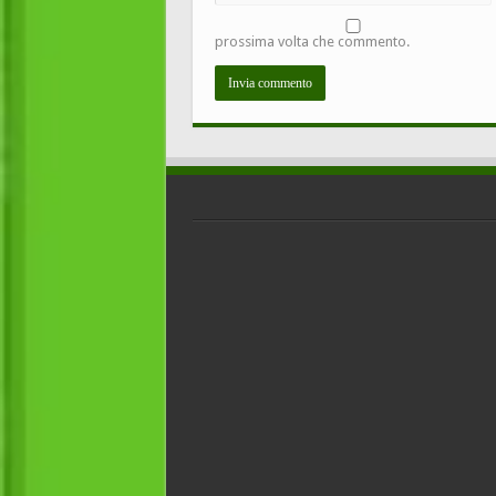
prossima volta che commento.