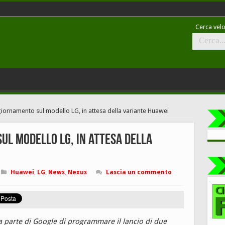
Cerca velo
iornamento sul modello LG, in attesa della variante Huawei
ul modello LG, in attesa della
Huawei
,
LG
,
News
,
Nexus
Lascia un commento
da parte di Google di programmare il lancio di due