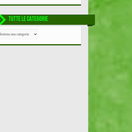
TUTTE LE CATEGORIE
TE
EGORIE