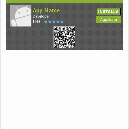
App Name
Developer
Free