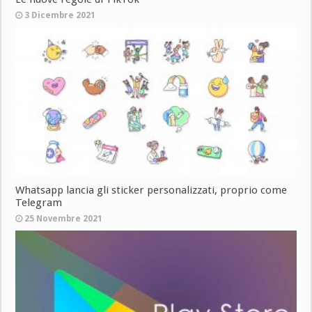
3 Dicembre 2021
Whatsapp lancia gli sticker personalizzati, proprio come
Telegram
25 Novembre 2021