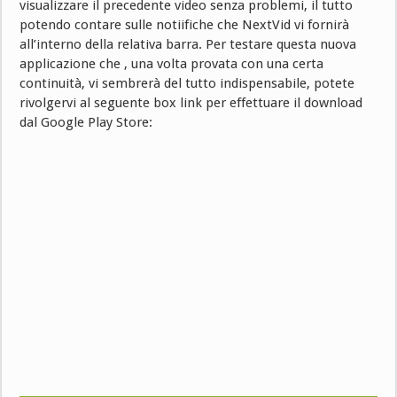
visualizzare il precedente video senza problemi, il tutto
potendo contare sulle notiifiche che NextVid vi fornirà
all’interno della relativa barra. Per testare questa nuova
applicazione che , una volta provata con una certa
continuità, vi sembrerà del tutto indispensabile, potete
rivolgervi al seguente box link per effettuare il download
dal Google Play Store: