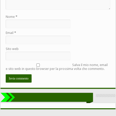
Nome
*
Email
*
Sito web
Salva il mio nome, email
e sito web in questo browser per la prossima volta che commento.