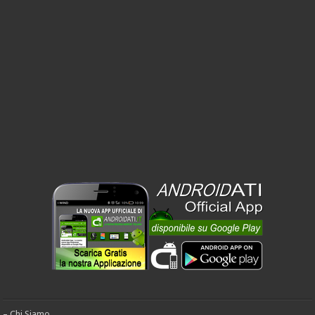
– Chi Siamo