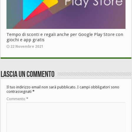
Tempo di sconti e regali anche per Google Play Store con
giochi e app gratis
22 Novembre 2021
Lascia un commento
Il tuo indirizzo email non sarà pubblicato.
I campi obbligatori sono
contrassegnati
*
Commento
*