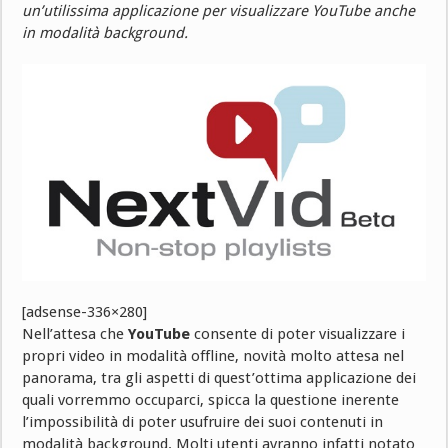
un’utilissima applicazione per visualizzare YouTube anche
in modalità background.
[adsense-336×280]
Nell’attesa che
YouTube
consente di poter visualizzare i
propri video in modalità offline, novità molto attesa nel
panorama, tra gli aspetti di quest’ottima applicazione dei
quali vorremmo occuparci, spicca la questione inerente
l’impossibilità di poter usufruire dei suoi contenuti in
modalità background. Molti utenti avranno infatti notato