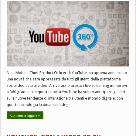
Neal Mohan, Chief Product Officer di YouTube, ha appena annunciato
una novità che sarà apprezzata da tutti gli utenti della piattaforma
social dedicata ai video. Arriveranno presto i live streaming immersivi
a 360 gradi e con questa novità YouTube ha voluto anticipare gli altri
sulle nuove tendenze di interazione tra utenti e mondo digitale: con
questa tecnologia la dinamicità degli …
Continua a leggere »