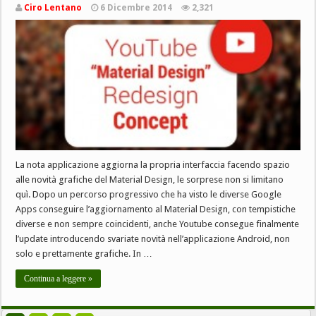
Ciro Lentano
6 Dicembre 2014
2,321
La nota applicazione aggiorna la propria interfaccia facendo spazio
alle novità grafiche del Material Design, le sorprese non si limitano
quì. Dopo un percorso progressivo che ha visto le diverse Google
Apps conseguire l’aggiornamento al Material Design, con tempistiche
diverse e non sempre coincidenti, anche Youtube consegue finalmente
l’update introducendo svariate novità nell’applicazione Android, non
solo e prettamente grafiche. In …
Continua a leggere »