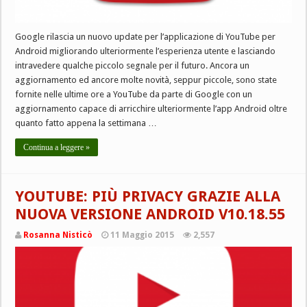
Google rilascia un nuovo update per l’applicazione di YouTube per
Android migliorando ulteriormente l’esperienza utente e lasciando
intravedere qualche piccolo segnale per il futuro. Ancora un
aggiornamento ed ancore molte novità, seppur piccole, sono state
fornite nelle ultime ore a YouTube da parte di Google con un
aggiornamento capace di arricchire ulteriormente l’app Android oltre
quanto fatto appena la settimana …
Continua a leggere »
YOUTUBE: PIÙ PRIVACY GRAZIE ALLA
NUOVA VERSIONE ANDROID V10.18.55
Rosanna Nisticò
11 Maggio 2015
2,557