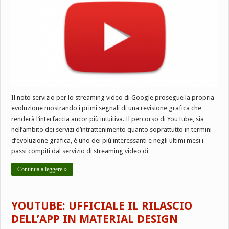
Il noto servizio per lo streaming video di Google prosegue la propria
evoluzione mostrando i primi segnali di una revisione grafica che
renderà l’interfaccia ancor più intuitiva. Il percorso di YouTube, sia
nell’ambito dei servizi d’intrattenimento quanto soprattutto in termini
d’evoluzione grafica, è uno dei più interessanti e negli ultimi mesi i
passi compiti dal servizio di streaming video di …
Continua a leggere »
YOUTUBE: UFFICIALE IL RILASCIO
DELL’APP IN MATERIAL DESIGN