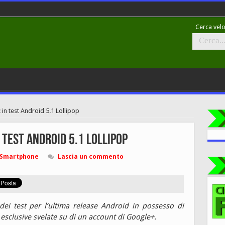
Cerca velo
in test Android 5.1 Lollipop
test Android 5.1 Lollipop
Smartphone
Lascia un commento
dei test per l’ultima release Android in possesso di
esclusive svelate su di un account di Google+.