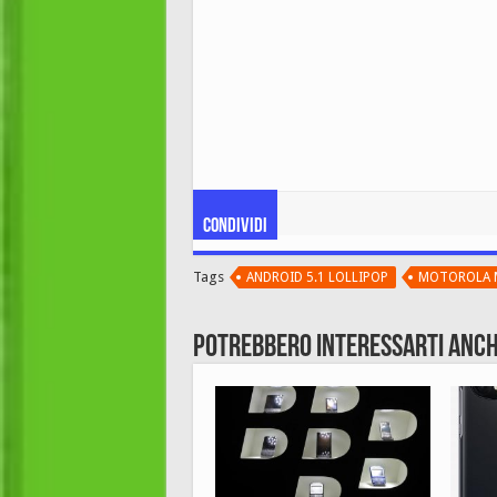
Condividi
Tags
ANDROID 5.1 LOLLIPOP
MOTOROLA 
Potrebbero interessarti anch