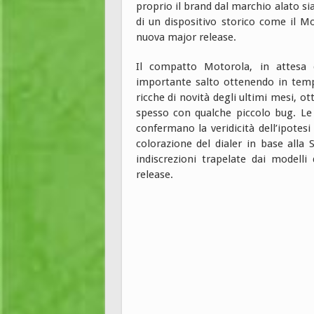
proprio il brand dal marchio alato sia
di un dispositivo storico come il 
nuova major release.
Il compatto Motorola, in attesa 
importante salto ottenendo in tempi
ricche di novità degli ultimi mesi, 
spesso con qualche piccolo bug. Le 
confermano la veridicità dell’ipotesi
colorazione del dialer in base alla 
indiscrezioni trapelate dai modelli
release.