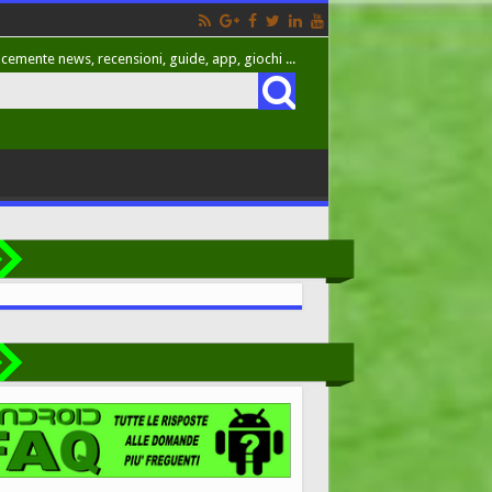
cemente news, recensioni, guide, app, giochi ...