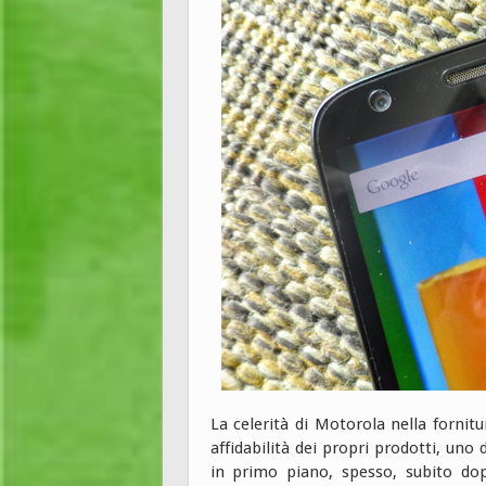
La celerità di Motorola nella fornit
affidabilità dei propri prodotti, uno 
in primo piano, spesso, subito dop