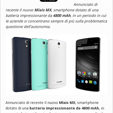
Annunciato di
recente il nuovo
Mlais MX
, smartphone dotato di una
batteria impressionante da
4800 mAh
, in un periodo in cui
le aziende si concentrano sempre di più sulla problematica
questione dell’autonomia.
Annunciato di recente il nuovo
Mlais MX
, smartphone
dotato di una
batteria impressionante da 4800 mAh
, in