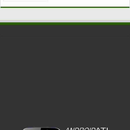
CATEGORIE