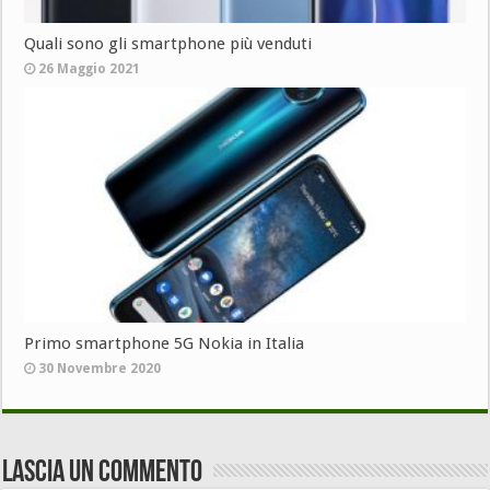
Quali sono gli smartphone più venduti
26 Maggio 2021
Primo smartphone 5G Nokia in Italia
30 Novembre 2020
Lascia un commento