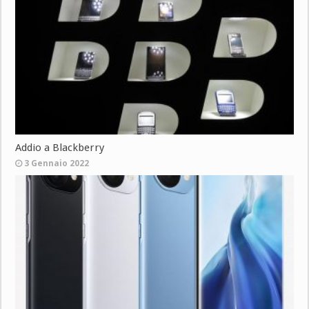
Addio a Blackberry
3 Gennaio 2022