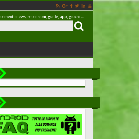
cemente news, recensioni, guide, app, giochi ...