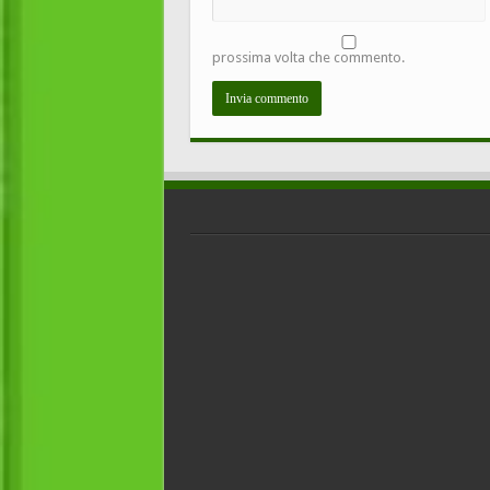
prossima volta che commento.