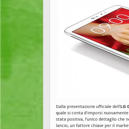
Dalla presentazione ufficiale dell’
LG 
quale si conta d’imporsi nuovamente 
stata positiva, l’unico dettaglio che 
lancio, un fattore chiave per il mark