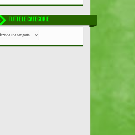
TUTTE LE CATEGORIE
TE
EGORIE