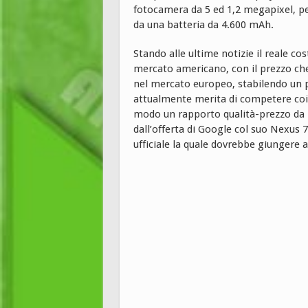
fotocamera da 5 ed 1,2 megapixel, pe
da una batteria da 4.600 mAh.
Stando alle ultime notizie il reale c
mercato americano, con il prezzo che
nel mercato europeo, stabilendo un 
attualmente merita di competere coi 
modo un rapporto qualità-prezzo da 
dall’offerta di Google col suo Nexus 
ufficiale la quale dovrebbe giungere a