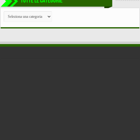
TUTTE LE CATEGORIE
TUTTE
LE
CATEGORIE