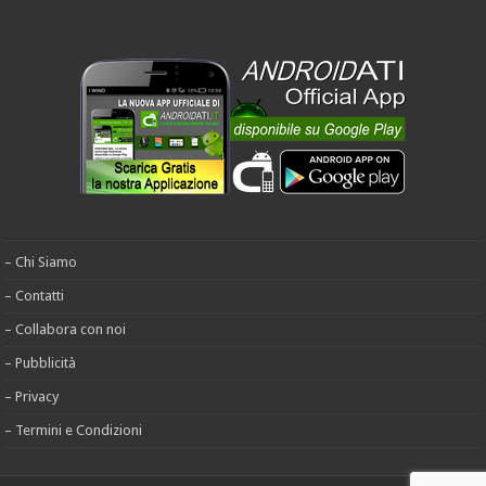
– Chi Siamo
– Contatti
– Collabora con noi
– Pubblicità
– Privacy
– Termini e Condizioni