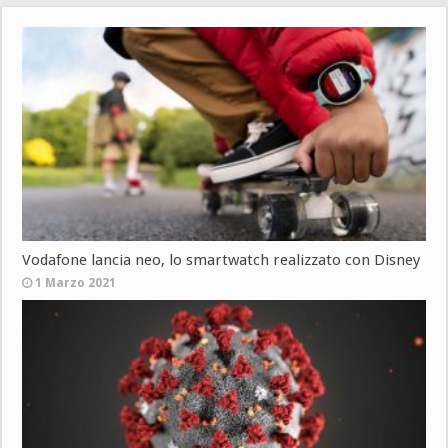
Vodafone lancia neo, lo smartwatch realizzato con Disney
1 Marzo 2021