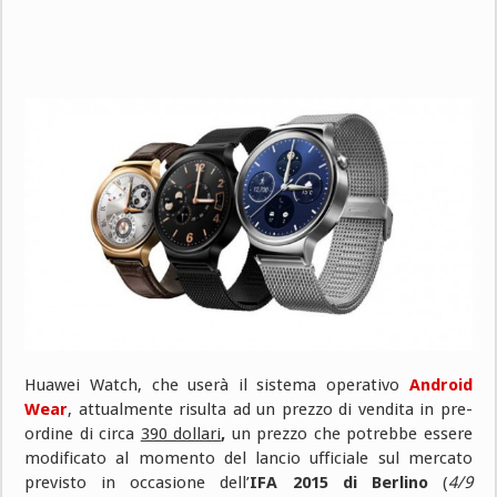
Huawei Watch, che userà il sistema operativo
Android
Wear
, attualmente risulta ad un prezzo di vendita in pre-
ordine di circa
390 dollari
,
un prezzo che potrebbe essere
modificato al momento del lancio ufficiale sul mercato
previsto in occasione dell’
IFA
2015 di Berlino
(
4/9