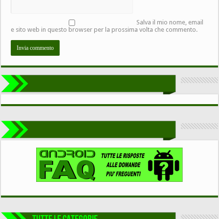
Salva il mio nome, email
e sito web in questo browser per la prossima volta che commento.