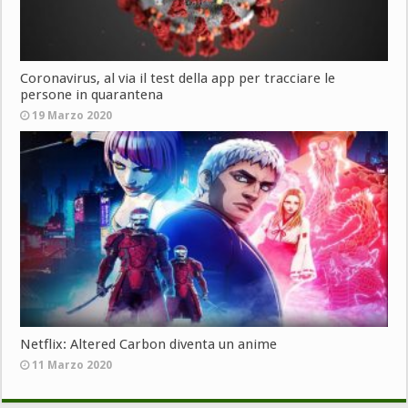
Coronavirus, al via il test della app per tracciare le
persone in quarantena
19 Marzo 2020
Netflix: Altered Carbon diventa un anime
11 Marzo 2020