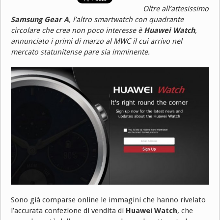
Oltre all’attesissimo
Samsung Gear A
, l’altro smartwatch con quadrante
circolare che crea non poco interesse è
Huawei Watch
,
annunciato i primi di marzo al MWC il cui arrivo nel
mercato statunitense pare sia imminente.
Sono già comparse online le immagini che hanno rivelato
l’accurata confezione di vendita di
Huawei Watch
, che