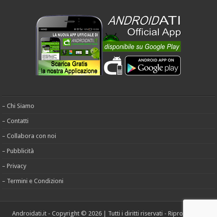
– Chi Siamo
– Contatti
– Collabora con noi
– Pubblicità
– Privacy
– Termini e Condizioni
Androidati.it - Copyright © 2026 | Tutti i diritti riservati - Riproduzione