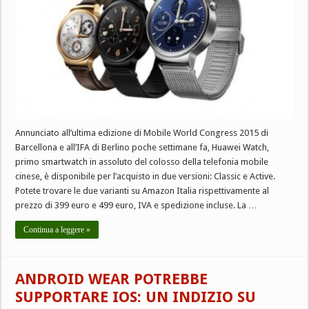
Annunciato all’ultima edizione di Mobile World Congress 2015 di
Barcellona e all’IFA di Berlino poche settimane fa, Huawei Watch,
primo smartwatch in assoluto del colosso della telefonia mobile
cinese, è disponibile per l’acquisto in due versioni: Classic e Active.
Potete trovare le due varianti su Amazon Italia rispettivamente al
prezzo di 399 euro e 499 euro, IVA e spedizione incluse. La …
Continua a leggere »
ANDROID WEAR POTREBBE
SUPPORTARE IOS: UN INDIZIO SU