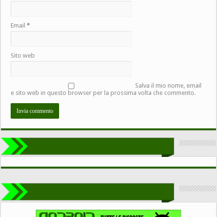
Email
*
Sito web
Salva il mio nome, email
e sito web in questo browser per la prossima volta che commento.