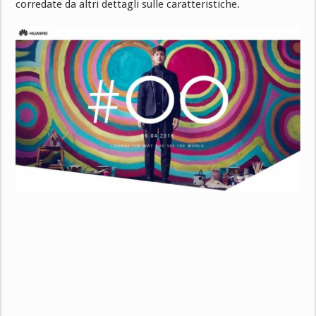
corredate da altri dettagli sulle caratteristiche.