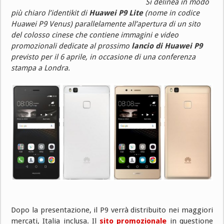
Si delinea in modo
più chiaro l’identikit di
Huawei P9 Lite
(nome in codice
Huawei P9 Venus) parallelamente all’apertura di un sito
del colosso cinese che contiene immagini e video
promozionali dedicate al prossimo
lancio di Huawei P9
previsto per il 6 aprile, in occasione di una conferenza
stampa a Londra.
Dopo la presentazione, il P9 verrà distribuito nei maggiori
mercati, Italia inclusa. Il
sito promozionale
in questione