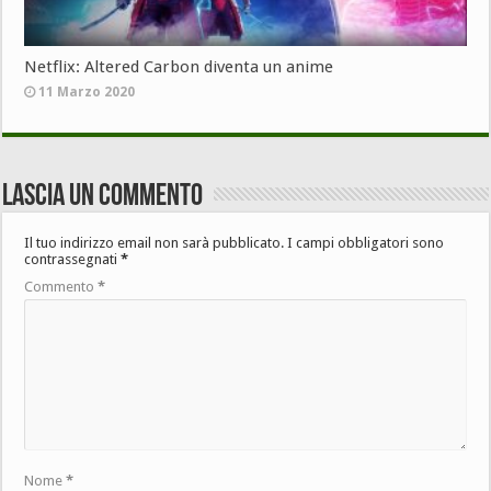
Netflix: Altered Carbon diventa un anime
11 Marzo 2020
Lascia un commento
Il tuo indirizzo email non sarà pubblicato.
I campi obbligatori sono
contrassegnati
*
Commento
*
Nome
*