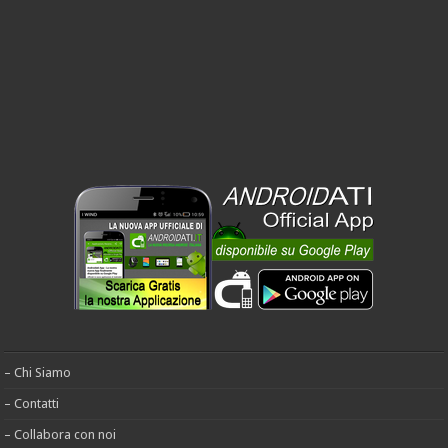
– Chi Siamo
– Contatti
– Collabora con noi