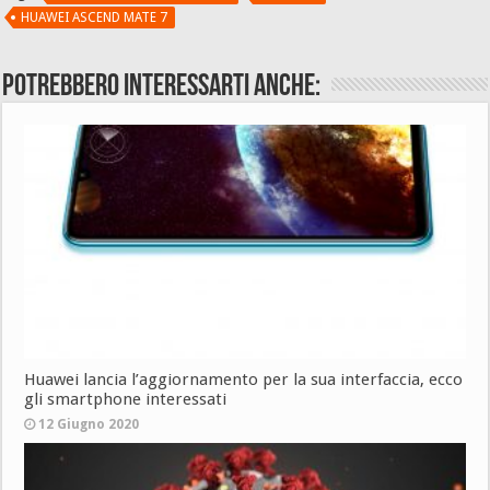
HUAWEI ASCEND MATE 7
Potrebbero interessarti anche:
Huawei lancia l’aggiornamento per la sua interfaccia, ecco
gli smartphone interessati
12 Giugno 2020