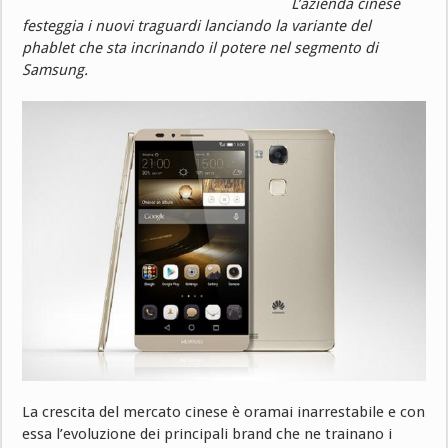
L’azienda cinese
festeggia i nuovi traguardi lanciando la variante del
phablet che sta incrinando il potere nel segmento di
Samsung.
La crescita del mercato cinese è oramai inarrestabile e con
essa l’evoluzione dei principali brand che ne trainano i