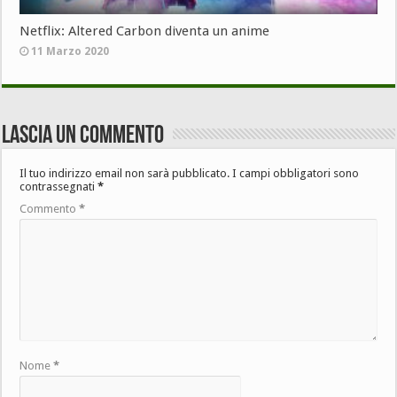
Netflix: Altered Carbon diventa un anime
11 Marzo 2020
Lascia un commento
Il tuo indirizzo email non sarà pubblicato.
I campi obbligatori sono
contrassegnati
*
Commento
*
Nome
*