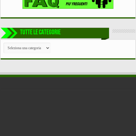
TUTTE LE CATEGORIE
TUTTE
LE
CATEGORIE