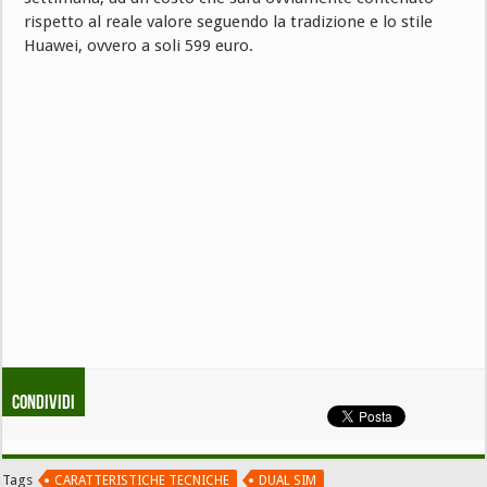
rispetto al reale valore seguendo la tradizione e lo stile
Huawei, ovvero a soli 599 euro.
Condividi
Tags
CARATTERISTICHE TECNICHE
DUAL SIM