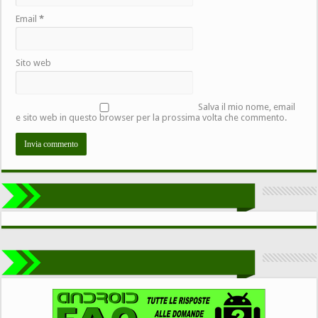
Email
*
Sito web
Salva il mio nome, email
e sito web in questo browser per la prossima volta che commento.