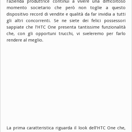
l’azienda produttrice continui a vivere una difficoltoso
momento societario che però non toglie a questo
dispositivo record di vendite e qualità da far invidia a tutti
gli altri concorrenti. Se ne siete dei felici possessori
sappiate che l’HTC One presenta tantissime funzionalità
che, con gli opportuni trucchi, vi sveleremo per farlo
rendere al meglio.
La prima caratteristica riguarda il look dell’HTC One che,