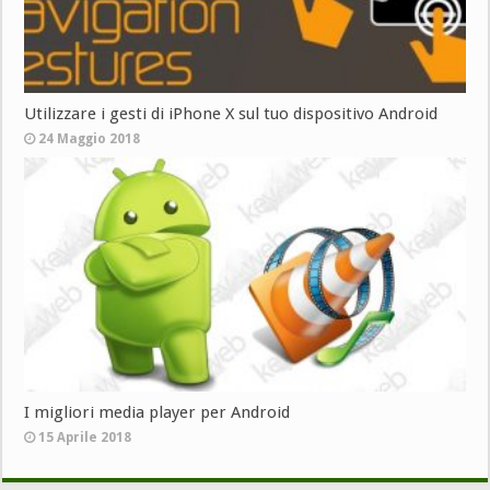
Utilizzare i gesti di iPhone X sul tuo dispositivo Android
24 Maggio 2018
I migliori media player per Android
15 Aprile 2018