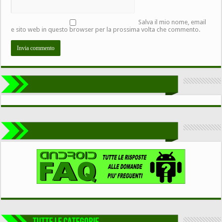
Salva il mio nome, email
e sito web in questo browser per la prossima volta che commento.