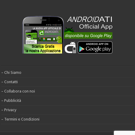
– Chi Siamo
– Contatti
– Collabora con noi
– Pubblicità
– Privacy
– Termini e Condizioni