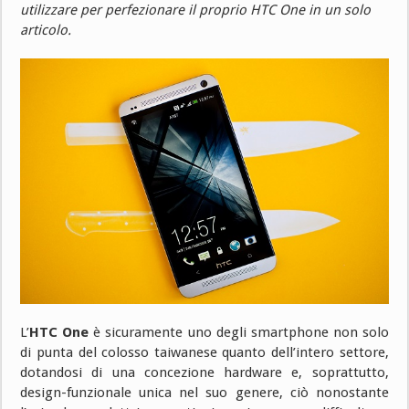
utilizzare per perfezionare il proprio HTC One in un solo
articolo.
L’
HTC One
è sicuramente uno degli smartphone non solo
di punta del colosso taiwanese quanto dell’intero settore,
dotandosi di una concezione hardware e, soprattutto,
design-funzionale unica nel suo genere, ciò nonostante