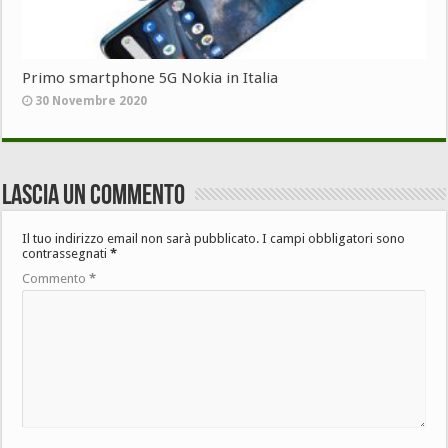
Primo smartphone 5G Nokia in Italia
30 Novembre 2020
Lascia un commento
Il tuo indirizzo email non sarà pubblicato.
I campi obbligatori sono
contrassegnati
*
Commento
*