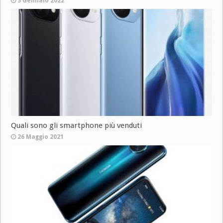
3 Gennaio 2022
Quali sono gli smartphone più venduti
26 Maggio 2021