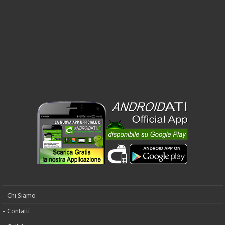
– Chi Siamo
– Contatti