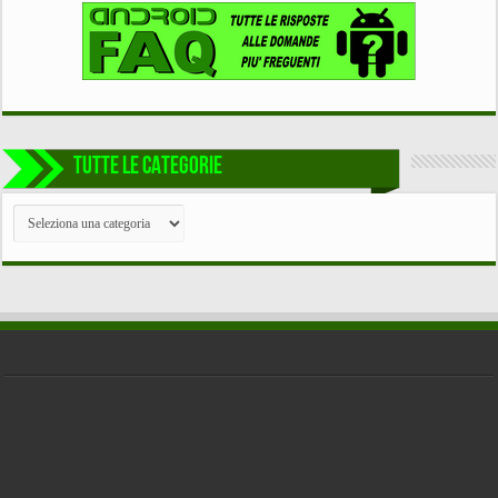
TUTTE LE CATEGORIE
TUTTE
LE
CATEGORIE