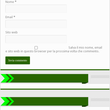
Nome
*
Email
*
Sito web
Salva il mio nome, email
e sito web in questo browser per la prossima volta che commento.