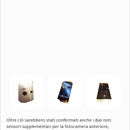
Oltre ciò sarebbero stati confermati anche i due noti
sensori supplementari per la fotocamera anteriore,