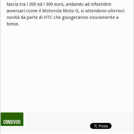
fascia tra i 200 ed i 300 euro, andando ad infastidire
avversari come il Motorola Moto G, si attendono ulteriori
novità da parte di HTC che giungeranno sicuramente a
breve.
Condividi