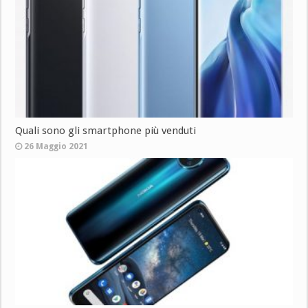
Quali sono gli smartphone più venduti
26 Maggio 2021