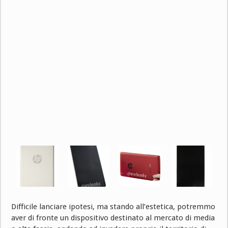
Difficile lanciare ipotesi, ma stando all’estetica, potremmo
aver di fronte un dispositivo destinato al mercato di media