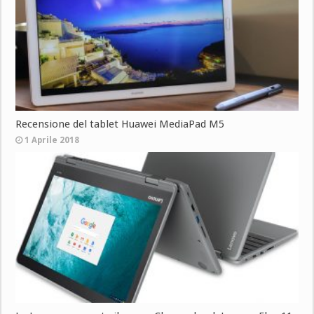
Recensione del tablet Huawei MediaPad M5
1 Aprile 2018