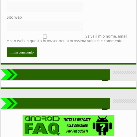
Sito web
Salva il mio nome, email
e sito web in questo browser per la prossima volta che commento.