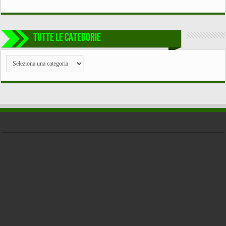
TUTTE LE CATEGORIE
TUTTE
LE
CATEGORIE