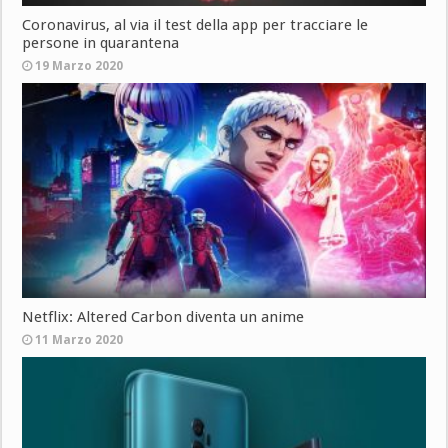
Coronavirus, al via il test della app per tracciare le
persone in quarantena
19 Marzo 2020
Netflix: Altered Carbon diventa un anime
11 Marzo 2020