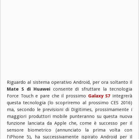
Riguardo al sistema operativo Android, per ora soltanto il
Mate S di Huawei
consente di sfruttare la tecnologia
Force Touch e pare che il prossimo
Galaxy S7
integrerà
questa tecnologia (lo scopriremo al prossimo CES 2016)
ma, secondo le previsioni di Digitimes, prossimamente i
maggiori produttori mobile punteranno su questa nuova
funzione lanciata da Apple che, come è successo per il
sensore biometrico (annunciato la prima volta con
l’iPhone 5), ha successivamente ispirato Android per il