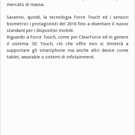
mercato di massa.
Saranno, quindi, la tecnologia Force Touch ed i sensori
biometrici i protagonisti del 2016 fino a diventare il nuovo
standard per i dispositivi mobile.
Riguardo a Force Touch, come per ClearForce ed in genere
il sistema 3D Touch, ciò che offre non si limiterà a
supportare gli smartphone ma anche altri device come
tablet, wearable o sistemi di infotainment.