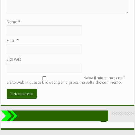
Nome
*
Email
*
Sito web
Salva il mio nome, email
e sito web in questo browser per la prossima volta che commento.