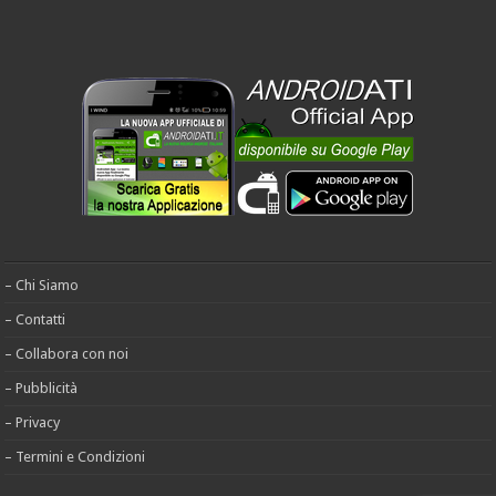
– Chi Siamo
– Contatti
– Collabora con noi
– Pubblicità
– Privacy
– Termini e Condizioni