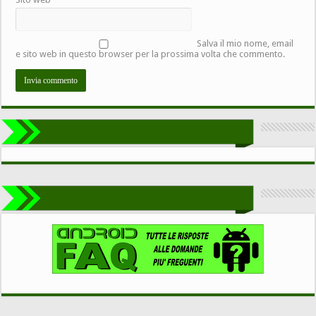
Salva il mio nome, email
e sito web in questo browser per la prossima volta che commento.