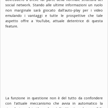
social network. Stando alle ultime informazioni un ruolo
non marginale sarà giocato dall’auto-play per i video
emulando i vantaggi e tutte le prospettive che tale
aspetto offre a YouTube, attuale detentrice di questa
feature.
La funzione in questione non è del tutto da confondere
con l’attuale meccanismo che avvia in automatico la