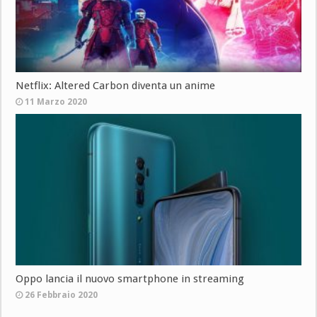
Netflix: Altered Carbon diventa un anime
11 Marzo 2020
Oppo lancia il nuovo smartphone in streaming
26 Febbraio 2020