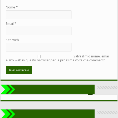
Nome
*
Email
*
Sito web
Salva il mio nome, email
e sito web in questo browser per la prossima volta che commento.