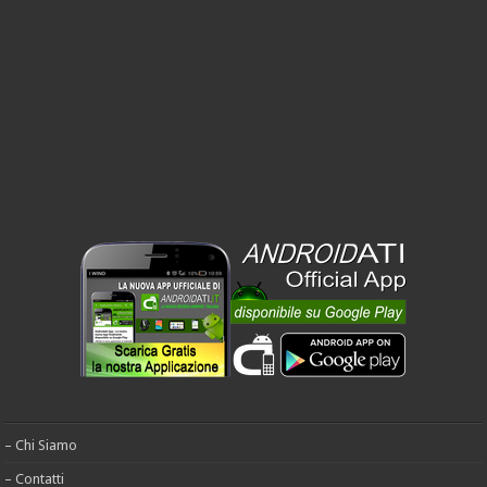
– Chi Siamo
– Contatti