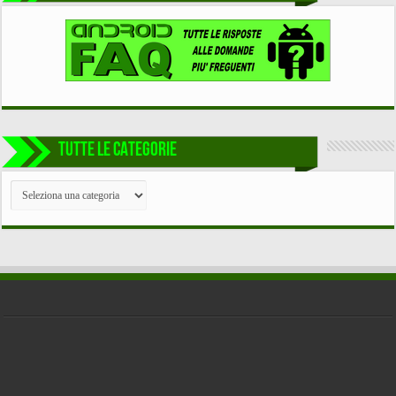
TUTTE LE CATEGORIE
TUTTE
LE
CATEGORIE