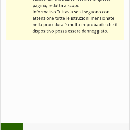
pagina, redatta a scopo
informativo.Tuttavia se si seguono con
attenzione tutte le istruzioni mensionate
nella procedura è molto improbabile che il
dispositivo possa essere danneggiato.