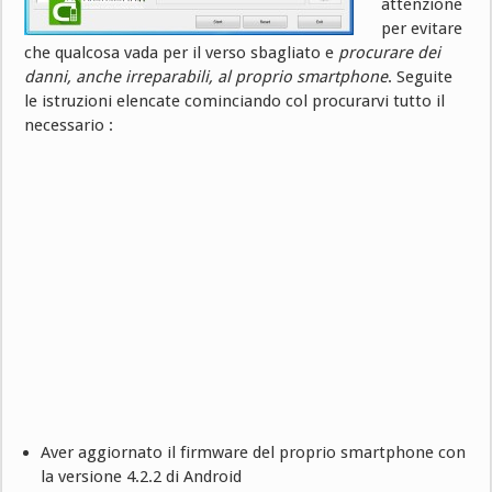
attenzione
per evitare
che qualcosa vada per il verso sbagliato e
procurare dei
danni, anche irreparabili, al proprio smartphone
. Seguite
le istruzioni elencate cominciando col procurarvi tutto il
necessario :
Aver aggiornato il firmware del proprio smartphone con
la versione 4.2.2 di Android