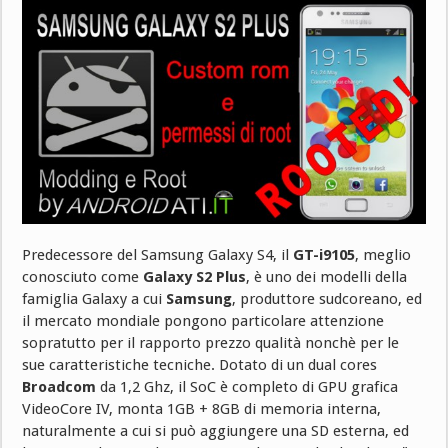
Predecessore del Samsung Galaxy S4, il
GT-i9105
, meglio
conosciuto come
Galaxy S2 Plus
, è uno dei modelli della
famiglia Galaxy a cui
Samsung
, produttore sudcoreano, ed
il mercato mondiale pongono particolare attenzione
sopratutto per il rapporto prezzo qualità nonchè per le
sue caratteristiche tecniche. Dotato di un dual cores
Broadcom
da 1,2 Ghz, il SoC è completo di GPU grafica
VideoCore IV, monta 1GB + 8GB di memoria interna,
naturalmente a cui si può aggiungere una SD esterna, ed