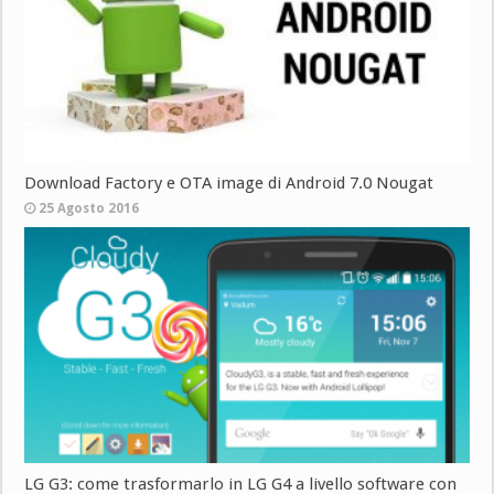
Download Factory e OTA image di Android 7.0 Nougat
25 Agosto 2016
LG G3: come trasformarlo in LG G4 a livello software con