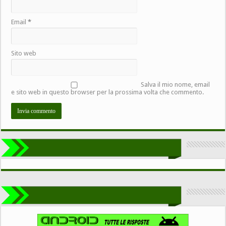
Email
*
Sito web
Salva il mio nome, email
e sito web in questo browser per la prossima volta che commento.