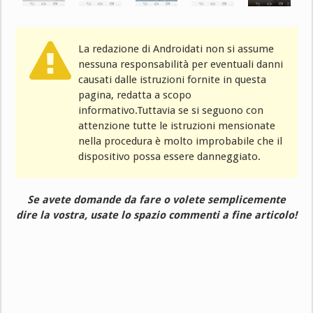
La redazione di Androidati non si assume
nessuna responsabilità per eventuali danni
causati dalle istruzioni fornite in questa
pagina, redatta a scopo
informativo.Tuttavia se si seguono con
attenzione tutte le istruzioni mensionate
nella procedura è molto improbabile che il
dispositivo possa essere danneggiato.
Se avete domande da fare o volete semplicemente
dire la vostra, usate lo spazio commenti a fine articolo!