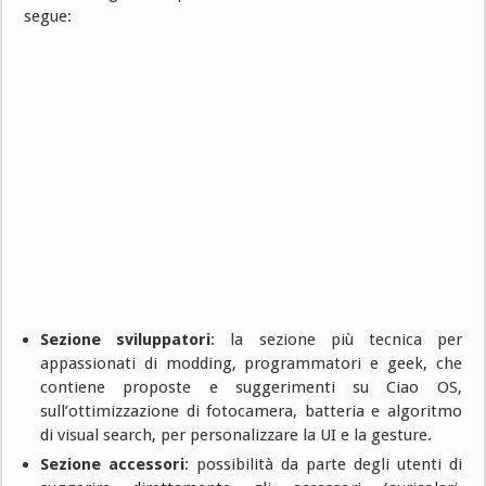
segue:
Sezione sviluppatori
: la sezione più tecnica per
appassionati di modding, programmatori e geek, che
contiene proposte e suggerimenti su Ciao OS,
sull’ottimizzazione di fotocamera, batteria e algoritmo
di visual search, per personalizzare la UI e la gesture.
Sezione accessori
: possibilità da parte degli utenti di