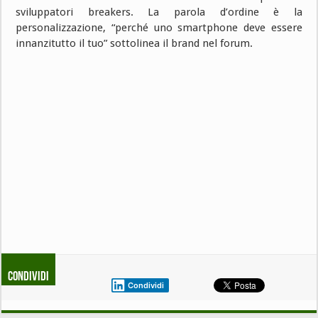
sviluppatori breakers. La parola d’ordine è la
personalizzazione, “perché uno smartphone deve essere
innanzitutto il tuo” sottolinea il brand nel forum.
Condividi
Condividi