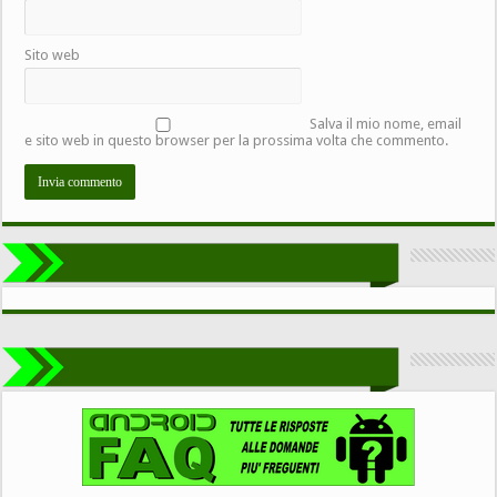
Sito web
Salva il mio nome, email
e sito web in questo browser per la prossima volta che commento.