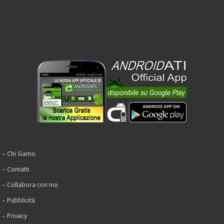
– Chi Siamo
– Contatti
– Collabora con noi
– Pubblicità
– Privacy